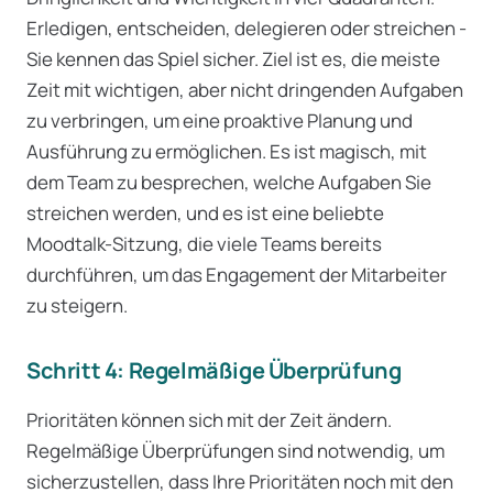
Erledigen, entscheiden, delegieren oder streichen -
Sie kennen das Spiel sicher. Ziel ist es, die meiste
Zeit mit wichtigen, aber nicht dringenden Aufgaben
zu verbringen, um eine proaktive Planung und
Ausführung zu ermöglichen. Es ist magisch, mit
dem Team zu besprechen, welche Aufgaben Sie
streichen werden, und es ist eine beliebte
Moodtalk-Sitzung, die viele Teams bereits
durchführen, um das Engagement der Mitarbeiter
zu steigern.
Schritt 4: Regelmäßige Überprüfung
Prioritäten können sich mit der Zeit ändern.
Regelmäßige Überprüfungen sind notwendig, um
sicherzustellen, dass Ihre Prioritäten noch mit den