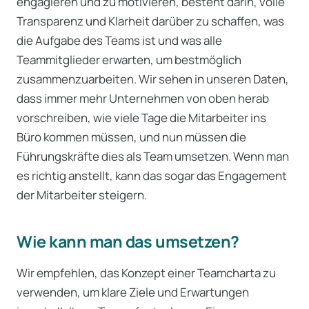
engagieren und zu motivieren, besteht darin, volle
Transparenz und Klarheit darüber zu schaffen, was
die Aufgabe des Teams ist und was alle
Teammitglieder erwarten, um bestmöglich
zusammenzuarbeiten. Wir sehen in unseren Daten,
dass immer mehr Unternehmen von oben herab
vorschreiben, wie viele Tage die Mitarbeiter ins
Büro kommen müssen, und nun müssen die
Führungskräfte dies als Team umsetzen. Wenn man
es richtig anstellt, kann das sogar das Engagement
der Mitarbeiter steigern.
Wie kann man das umsetzen?
Wir empfehlen, das Konzept einer Teamcharta zu
verwenden, um klare Ziele und Erwartungen