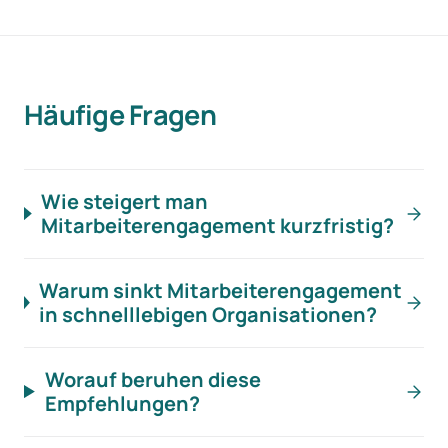
Häufige Fragen
Wie steigert man
Mitarbeiterengagement kurzfristig?
Warum sinkt Mitarbeiterengagement
in schnelllebigen Organisationen?
Worauf beruhen diese
Empfehlungen?