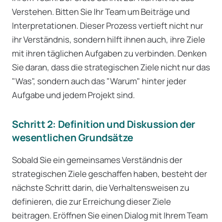
Verstehen. Bitten Sie Ihr Team um Beiträge und
Interpretationen. Dieser Prozess vertieft nicht nur
ihr Verständnis, sondern hilft ihnen auch, ihre Ziele
mit ihren täglichen Aufgaben zu verbinden. Denken
Sie daran, dass die strategischen Ziele nicht nur das
"Was", sondern auch das "Warum" hinter jeder
Aufgabe und jedem Projekt sind.
Schritt 2: Definition und Diskussion der
wesentlichen Grundsätze
Sobald Sie ein gemeinsames Verständnis der
strategischen Ziele geschaffen haben, besteht der
nächste Schritt darin, die Verhaltensweisen zu
definieren, die zur Erreichung dieser Ziele
beitragen. Eröffnen Sie einen Dialog mit Ihrem Team