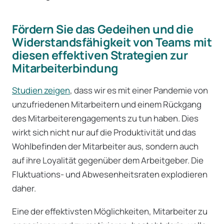
Fördern Sie das Gedeihen und die
Widerstandsfähigkeit von Teams mit
diesen effektiven Strategien zur
Mitarbeiterbindung
Studien zeigen
, dass wir es mit einer Pandemie von
unzufriedenen Mitarbeitern und einem Rückgang
des Mitarbeiterengagements zu tun haben. Dies
wirkt sich nicht nur auf die Produktivität und das
Wohlbefinden der Mitarbeiter aus, sondern auch
auf ihre Loyalität gegenüber dem Arbeitgeber. Die
Fluktuations- und Abwesenheitsraten explodieren
daher.
Eine der effektivsten Möglichkeiten, Mitarbeiter zu