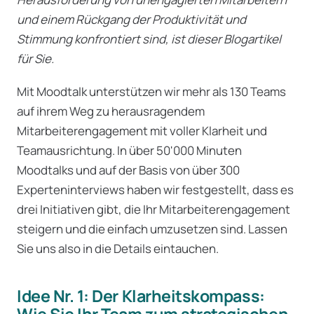
und einem Rückgang der Produktivität und
Stimmung konfrontiert sind, ist dieser Blogartikel
für Sie.
Mit Moodtalk unterstützen wir mehr als 130 Teams
auf ihrem Weg zu herausragendem
Mitarbeiterengagement mit voller Klarheit und
Teamausrichtung. In über 50'000 Minuten
Moodtalks und auf der Basis von über 300
Experteninterviews haben wir festgestellt, dass es
drei Initiativen gibt, die Ihr Mitarbeiterengagement
steigern und die einfach umzusetzen sind. Lassen
Sie uns also in die Details eintauchen.
Idee Nr. 1: Der Klarheitskompass:
Wie Sie Ihr Team zum strategischen