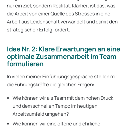
nur ein Ziel, sondern Realität. Klarheit ist das, was
die Arbeit von einer Quelle des Stresses in eine
Arbeit aus Leidenschaft verwandelt und damit den
strategischen Erfolg fördert.
Idee Nr. 2: Klare Erwartungen an eine
optimale Zusammenarbeit im Team
formulieren
In vielen meiner Einführungsgespräche stellen mir
die Führungskräfte die gleichen Fragen:
Wie können wir als Team mit dem hohen Druck
und dem schnellen Tempo im heutigen
Arbeitsumfeld umgehen?
Wie können wir eine offene und ehrliche