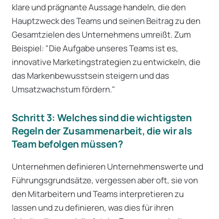
klare und prägnante Aussage handeln, die den
Hauptzweck des Teams und seinen Beitrag zu den
Gesamtzielen des Unternehmens umreißt. Zum
Beispiel: "Die Aufgabe unseres Teams ist es,
innovative Marketingstrategien zu entwickeln, die
das Markenbewusstsein steigern und das
Umsatzwachstum fördern."
Schritt 3: Welches sind die wichtigsten
Regeln der Zusammenarbeit, die wir als
Team befolgen müssen?
Unternehmen definieren Unternehmenswerte und
Führungsgrundsätze, vergessen aber oft, sie von
den Mitarbeitern und Teams interpretieren zu
lassen und zu definieren, was dies für ihren