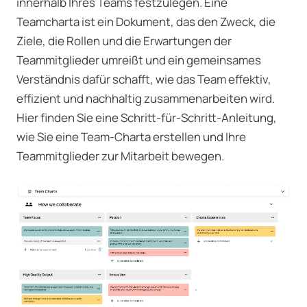
innerhalb Ihres Teams festzulegen. Eine
Teamcharta ist ein Dokument, das den Zweck, die
Ziele, die Rollen und die Erwartungen der
Teammitglieder umreißt und ein gemeinsames
Verständnis dafür schafft, wie das Team effektiv,
effizient und nachhaltig zusammenarbeiten wird.
Hier finden Sie eine Schritt-für-Schritt-Anleitung,
wie Sie eine Team-Charta erstellen und Ihre
Teammitglieder zur Mitarbeit bewegen.