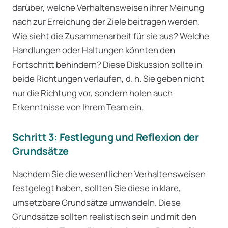
darüber, welche Verhaltensweisen ihrer Meinung
nach zur Erreichung der Ziele beitragen werden.
Wie sieht die Zusammenarbeit für sie aus? Welche
Handlungen oder Haltungen könnten den
Fortschritt behindern? Diese Diskussion sollte in
beide Richtungen verlaufen, d. h. Sie geben nicht
nur die Richtung vor, sondern holen auch
Erkenntnisse von Ihrem Team ein.
Schritt 3: Festlegung und Reflexion der
Grundsätze
Nachdem Sie die wesentlichen Verhaltensweisen
festgelegt haben, sollten Sie diese in klare,
umsetzbare Grundsätze umwandeln. Diese
Grundsätze sollten realistisch sein und mit den