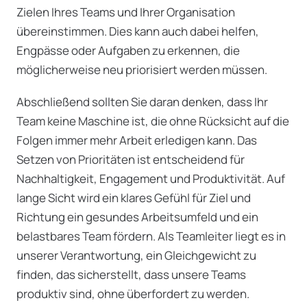
Zielen Ihres Teams und Ihrer Organisation
übereinstimmen. Dies kann auch dabei helfen,
Engpässe oder Aufgaben zu erkennen, die
möglicherweise neu priorisiert werden müssen.
Abschließend sollten Sie daran denken, dass Ihr
Team keine Maschine ist, die ohne Rücksicht auf die
Folgen immer mehr Arbeit erledigen kann. Das
Setzen von Prioritäten ist entscheidend für
Nachhaltigkeit, Engagement und Produktivität. Auf
lange Sicht wird ein klares Gefühl für Ziel und
Richtung ein gesundes Arbeitsumfeld und ein
belastbares Team fördern. Als Teamleiter liegt es in
unserer Verantwortung, ein Gleichgewicht zu
finden, das sicherstellt, dass unsere Teams
produktiv sind, ohne überfordert zu werden.