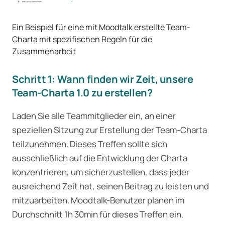
Ein Beispiel für eine mit Moodtalk erstellte Team-
Charta mit spezifischen Regeln für die
Zusammenarbeit
Schritt 1: Wann finden wir Zeit, unsere
Team-Charta 1.0 zu erstellen?
Laden Sie alle Teammitglieder ein, an einer
speziellen Sitzung zur Erstellung der Team-Charta
teilzunehmen. Dieses Treffen sollte sich
ausschließlich auf die Entwicklung der Charta
konzentrieren, um sicherzustellen, dass jeder
ausreichend Zeit hat, seinen Beitrag zu leisten und
mitzuarbeiten. Moodtalk-Benutzer planen im
Durchschnitt 1h 30min für dieses Treffen ein.