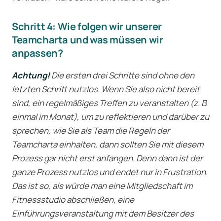
Schritt 4: Wie folgen wir unserer
Teamcharta und was müssen wir
anpassen?
Achtung!
Die ersten drei Schritte sind ohne den
letzten Schritt nutzlos. Wenn Sie also nicht bereit
sind, ein regelmäßiges Treffen zu veranstalten (z. B.
einmal im Monat), um zu reflektieren und darüber zu
sprechen, wie Sie als Team die Regeln der
Teamcharta einhalten, dann sollten Sie mit diesem
Prozess gar nicht erst anfangen. Denn dann ist der
ganze Prozess nutzlos und endet nur in Frustration.
Das ist so, als würde man eine Mitgliedschaft im
Fitnessstudio abschließen, eine
Einführungsveranstaltung mit dem Besitzer des