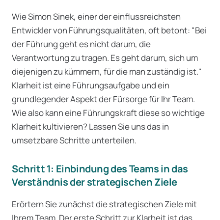
Wie Simon Sinek, einer der einflussreichsten
Entwickler von Führungsqualitäten, oft betont: "Bei
der Führung geht es nicht darum, die
Verantwortung zu tragen. Es geht darum, sich um
diejenigen zu kümmern, für die man zuständig ist."
Klarheit ist eine Führungsaufgabe und ein
grundlegender Aspekt der Fürsorge für Ihr Team.
Wie also kann eine Führungskraft diese so wichtige
Klarheit kultivieren? Lassen Sie uns das in
umsetzbare Schritte unterteilen.
Schritt 1: Einbindung des Teams in das
Verständnis der strategischen Ziele
Erörtern Sie zunächst die strategischen Ziele mit
Ihrem Team. Der erste Schritt zur Klarheit ist das