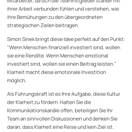
Mitarbeiter, da sich die Teammitglieder stärker mit
ihrer Arbeit verbunden fühlen und verstehen, wie
ihre Bemühungen zu den übergeordneten
strategischen Zielen beitragen.
Simon Sinek bringt diese Idee perfekt auf den Punkt:
"Wenn Menschen finanziell investiert sind, wollen
sie eine Rendite. Wenn Menschen emotional
investiert sind, wollen sie einen Beitrag leisten."
Klarheit macht diese emotionale Investition
möglich.
Als Führungskraft ist es Ihre Aufgabe, diese Kultur
der Klarheit zu fördern. Halten Sie die
Kommunikationskanäle offen, beteiligen Sie Ihr
Team an sinnvollen Diskussionen und denken Sie
daran, dass Klarheit eine Reise und kein Ziel ist.