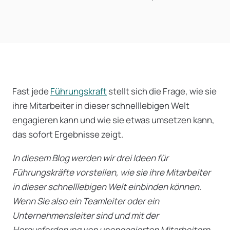
Fast jede
Führungskraft
stellt sich die Frage, wie sie
ihre Mitarbeiter in dieser schnelllebigen Welt
engagieren kann und wie sie etwas umsetzen kann,
das sofort Ergebnisse zeigt.
In diesem Blog werden wir drei Ideen für
Führungskräfte vorstellen, wie sie ihre Mitarbeiter
in dieser schnelllebigen Welt einbinden können.
Wenn Sie also ein Teamleiter oder ein
Unternehmensleiter sind und mit der
Herausforderung von unengagierten Mitarbeitern