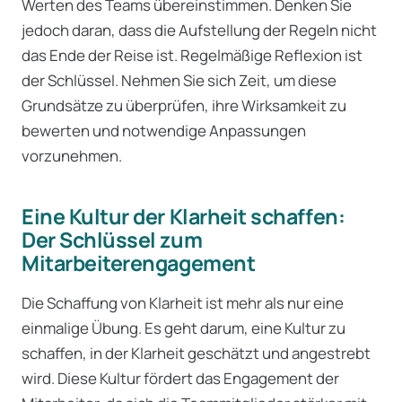
Werten des Teams übereinstimmen. Denken Sie
jedoch daran, dass die Aufstellung der Regeln nicht
das Ende der Reise ist. Regelmäßige Reflexion ist
der Schlüssel. Nehmen Sie sich Zeit, um diese
Grundsätze zu überprüfen, ihre Wirksamkeit zu
bewerten und notwendige Anpassungen
vorzunehmen.
Eine Kultur der Klarheit schaffen:
Der Schlüssel zum
Mitarbeiterengagement
Die Schaffung von Klarheit ist mehr als nur eine
einmalige Übung. Es geht darum, eine Kultur zu
schaffen, in der Klarheit geschätzt und angestrebt
wird. Diese Kultur fördert das Engagement der