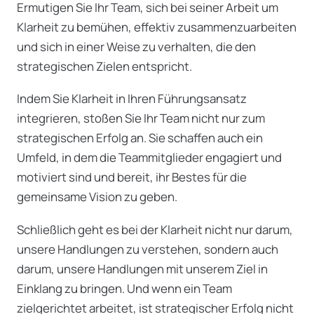
Ermutigen Sie Ihr Team, sich bei seiner Arbeit um
Klarheit zu bemühen, effektiv zusammenzuarbeiten
und sich in einer Weise zu verhalten, die den
strategischen Zielen entspricht.
Indem Sie Klarheit in Ihren Führungsansatz
integrieren, stoßen Sie Ihr Team nicht nur zum
strategischen Erfolg an. Sie schaffen auch ein
Umfeld, in dem die Teammitglieder engagiert und
motiviert sind und bereit, ihr Bestes für die
gemeinsame Vision zu geben.
Schließlich geht es bei der Klarheit nicht nur darum,
unsere Handlungen zu verstehen, sondern auch
darum, unsere Handlungen mit unserem Ziel in
Einklang zu bringen. Und wenn ein Team
zielgerichtet arbeitet, ist strategischer Erfolg nicht