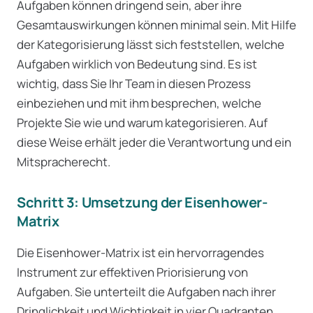
Aufgaben können dringend sein, aber ihre
Gesamtauswirkungen können minimal sein. Mit Hilfe
der Kategorisierung lässt sich feststellen, welche
Aufgaben wirklich von Bedeutung sind. Es ist
wichtig, dass Sie Ihr Team in diesen Prozess
einbeziehen und mit ihm besprechen, welche
Projekte Sie wie und warum kategorisieren. Auf
diese Weise erhält jeder die Verantwortung und ein
Mitspracherecht.
Schritt 3: Umsetzung der Eisenhower-
Matrix
Die Eisenhower-Matrix ist ein hervorragendes
Instrument zur effektiven Priorisierung von
Aufgaben. Sie unterteilt die Aufgaben nach ihrer
Dringlichkeit und Wichtigkeit in vier Quadranten.