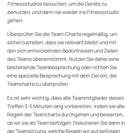
Fitnessstudios besuchen, um die Geräte zu
benutzen, und dann nie wieder ins Fitnessstudio
gehen.
Überprüfen Sie die Team-Charta regelmäßig, um
sicherzustellen, dass sie relevant bleibt und mit
den sich entwickelnden Bedürfnissen und Zielen
des Teams übereinstimmt. Nutzen Sie daher eine
bestehende Teambesprechung oder richten Sie
eine spezielle Besprechung mit dem Ziel ein, die
Teamcharta zu überprüfen.
Es ist sehr wichtig, dass alle Teammitglieder dieses
Treffen 3-5 Minuten lang vorbereiten, indem sie alle
Regeln der Teamcharta durchgehen und bewerten,
ob wir sie als Team befolgen. Diskutieren Sie dann in
der Teamsitzung, welche Regeln wir gut befolgen