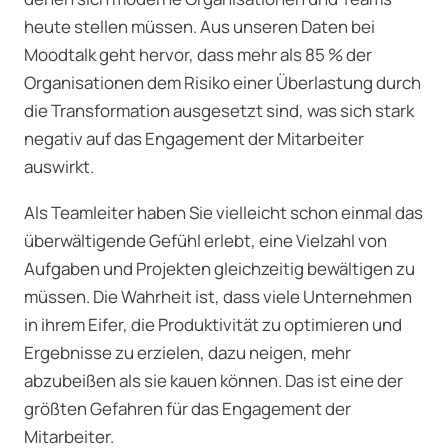
heute stellen müssen. Aus unseren Daten bei
Moodtalk geht hervor, dass mehr als 85 % der
Organisationen dem Risiko einer Überlastung durch
die Transformation ausgesetzt sind, was sich stark
negativ auf das Engagement der Mitarbeiter
auswirkt.
Als Teamleiter haben Sie vielleicht schon einmal das
überwältigende Gefühl erlebt, eine Vielzahl von
Aufgaben und Projekten gleichzeitig bewältigen zu
müssen. Die Wahrheit ist, dass viele Unternehmen
in ihrem Eifer, die Produktivität zu optimieren und
Ergebnisse zu erzielen, dazu neigen, mehr
abzubeißen als sie kauen können. Das ist eine der
größten Gefahren für das Engagement der
Mitarbeiter.