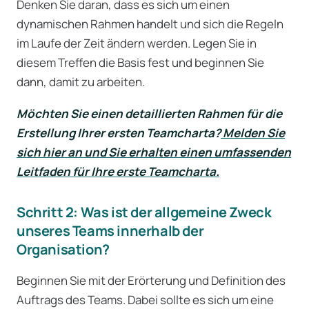
Denken Sie daran, dass es sich um einen
dynamischen Rahmen handelt und sich die Regeln
im Laufe der Zeit ändern werden. Legen Sie in
diesem Treffen die Basis fest und beginnen Sie
dann, damit zu arbeiten.
Möchten Sie einen detaillierten Rahmen für die
Erstellung Ihrer ersten Teamcharta?
Melden Sie
sich hier an und Sie erhalten einen umfassenden
Leitfaden für Ihre erste Teamcharta.
Schritt 2: Was ist der allgemeine Zweck
unseres Teams innerhalb der
Organisation?
Beginnen Sie mit der Erörterung und Definition des
Auftrags des Teams. Dabei sollte es sich um eine