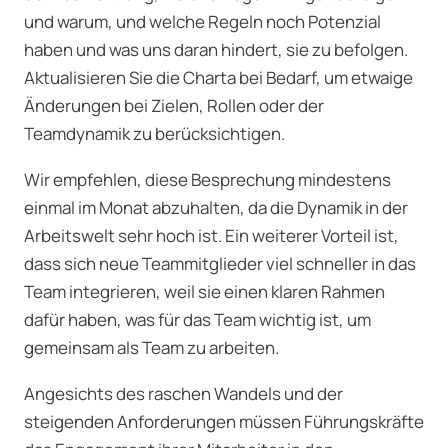
und warum, und welche Regeln noch Potenzial
haben und was uns daran hindert, sie zu befolgen.
Aktualisieren Sie die Charta bei Bedarf, um etwaige
Änderungen bei Zielen, Rollen oder der
Teamdynamik zu berücksichtigen.
Wir empfehlen, diese Besprechung mindestens
einmal im Monat abzuhalten, da die Dynamik in der
Arbeitswelt sehr hoch ist. Ein weiterer Vorteil ist,
dass sich neue Teammitglieder viel schneller in das
Team integrieren, weil sie einen klaren Rahmen
dafür haben, was für das Team wichtig ist, um
gemeinsam als Team zu arbeiten.
Angesichts des raschen Wandels und der
steigenden Anforderungen müssen Führungskräfte