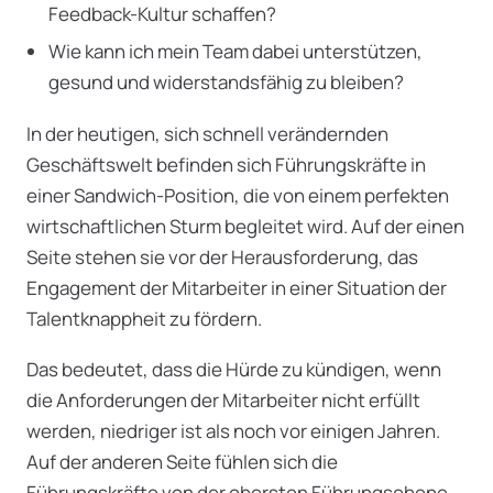
Feedback-Kultur schaffen?
Wie kann ich mein Team dabei unterstützen,
gesund und widerstandsfähig zu bleiben?
In der heutigen, sich schnell verändernden
Geschäftswelt befinden sich Führungskräfte in
einer Sandwich-Position, die von einem perfekten
wirtschaftlichen Sturm begleitet wird. Auf der einen
Seite stehen sie vor der Herausforderung, das
Engagement der Mitarbeiter in einer Situation der
Talentknappheit zu fördern.
Das bedeutet, dass die Hürde zu kündigen, wenn
die Anforderungen der Mitarbeiter nicht erfüllt
werden, niedriger ist als noch vor einigen Jahren.
Auf der anderen Seite fühlen sich die
Führungskräfte von der obersten Führungsebene