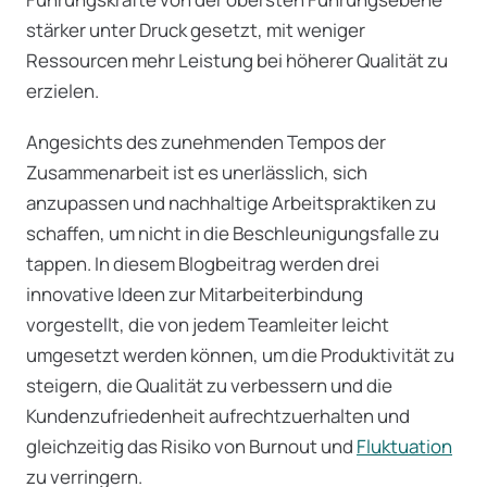
stärker unter Druck gesetzt, mit weniger
Ressourcen mehr Leistung bei höherer Qualität zu
erzielen.
Angesichts des zunehmenden Tempos der
Zusammenarbeit ist es unerlässlich, sich
anzupassen und nachhaltige Arbeitspraktiken zu
schaffen, um nicht in die Beschleunigungsfalle zu
tappen. In diesem Blogbeitrag werden drei
innovative Ideen zur Mitarbeiterbindung
vorgestellt, die von jedem Teamleiter leicht
umgesetzt werden können, um die Produktivität zu
steigern, die Qualität zu verbessern und die
Kundenzufriedenheit aufrechtzuerhalten und
gleichzeitig das Risiko von Burnout und
Fluktuation
zu verringern.