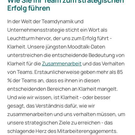
Erfolg führen
In der Welt der Teamdynamik und
Unternehmensstrategie sticht ein Wort als
Leuchtturm hervor, der uns zum Erfolg führt -
Klarheit. Unsere jüngsten Moodtalk-Daten
unterstreichen die entscheidende Bedeutung von
Klarheit für die
Zusammenarbeit
und das Verhalten
von Teams. Erstaunlicherweise geben mehr als 85
% der Teams an, dass es ihnen in diesen
entscheidenden Bereichen an Klarheit mangelt.
Und wie wir wissen, ist Klarheit - oder besser
gesagt, das Verständnis dafür, wie wir
zusammenarbeiten und uns verhalten müssen, um
unsere strategischen Ziele zu erreichen - das
schlagende Herz des Mitarbeiterengagements.