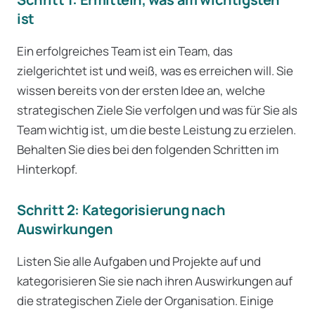
ist
Ein erfolgreiches Team ist ein Team, das
zielgerichtet ist und weiß, was es erreichen will. Sie
wissen bereits von der ersten Idee an, welche
strategischen Ziele Sie verfolgen und was für Sie als
Team wichtig ist, um die beste Leistung zu erzielen.
Behalten Sie dies bei den folgenden Schritten im
Hinterkopf.
Schritt 2: Kategorisierung nach
Auswirkungen
Listen Sie alle Aufgaben und Projekte auf und
kategorisieren Sie sie nach ihren Auswirkungen auf
die strategischen Ziele der Organisation. Einige