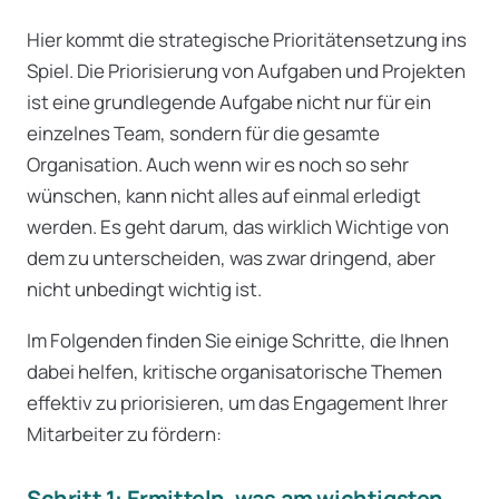
Hier kommt die strategische Prioritätensetzung ins
Spiel. Die Priorisierung von Aufgaben und Projekten
ist eine grundlegende Aufgabe nicht nur für ein
einzelnes Team, sondern für die gesamte
Organisation. Auch wenn wir es noch so sehr
wünschen, kann nicht alles auf einmal erledigt
werden. Es geht darum, das wirklich Wichtige von
dem zu unterscheiden, was zwar dringend, aber
nicht unbedingt wichtig ist.
Im Folgenden finden Sie einige Schritte, die Ihnen
dabei helfen, kritische organisatorische Themen
effektiv zu priorisieren, um das Engagement Ihrer
Mitarbeiter zu fördern:
Schritt 1: Ermitteln, was am wichtigsten