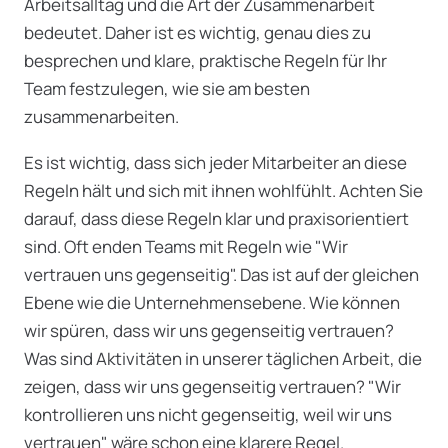
Arbeitsalltag und die Art der Zusammenarbeit
bedeutet. Daher ist es wichtig, genau dies zu
besprechen und klare, praktische Regeln für Ihr
Team festzulegen, wie sie am besten
zusammenarbeiten.
Es ist wichtig, dass sich jeder Mitarbeiter an diese
Regeln hält und sich mit ihnen wohlfühlt. Achten Sie
darauf, dass diese Regeln klar und praxisorientiert
sind. Oft enden Teams mit Regeln wie "Wir
vertrauen uns gegenseitig". Das ist auf der gleichen
Ebene wie die Unternehmensebene. Wie können
wir spüren, dass wir uns gegenseitig vertrauen?
Was sind Aktivitäten in unserer täglichen Arbeit, die
zeigen, dass wir uns gegenseitig vertrauen? "Wir
kontrollieren uns nicht gegenseitig, weil wir uns
vertrauen" wäre schon eine klarere Regel.