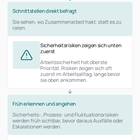
Schnittstellen direkt befragt
Sie sehen, wo Zusammenarbeit hakt, statt es zu
raten.
Sicherheitsrisiken zeigen sich unten
zuerst
Arbeitssicherheit hat oberste
Priorität. Risiken zeigen sich oft
zuerst im Arbeitsalltag, lange bevor
sie oben ankommen.
Früh erkennen und angehen
Sicherheits-, Prozess- und Fluktuationsrisiken
werden früh sichtbar, bevor daraus Ausfälle oder
Eskalationen werden.