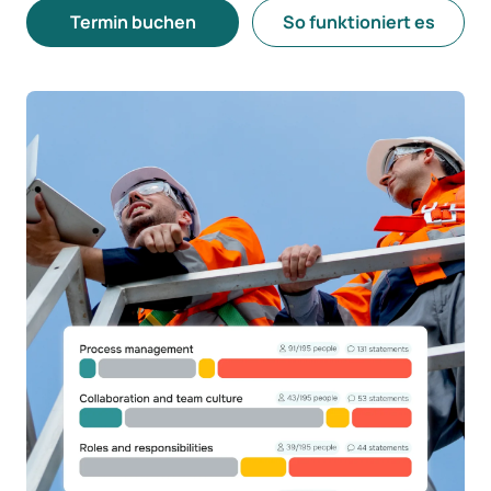
Termin buchen
So funktioniert es