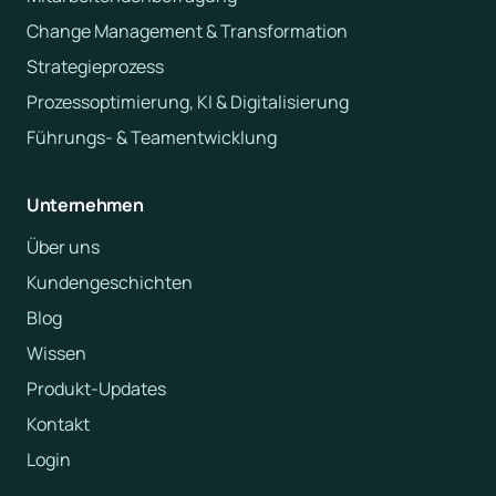
Change Management & Transformation
Strategieprozess
Prozessoptimierung, KI & Digitalisierung
Führungs- & Teamentwicklung
Unternehmen
Über uns
Kundengeschichten
Blog
Wissen
Produkt-Updates
Kontakt
Login