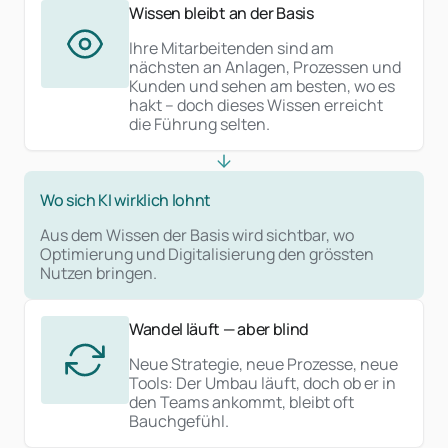
Wissen bleibt an der Basis
Ihre Mitarbeitenden sind am
nächsten an Anlagen, Prozessen und
Kunden und sehen am besten, wo es
hakt – doch dieses Wissen erreicht
die Führung selten.
Wo sich KI wirklich lohnt
Aus dem Wissen der Basis wird sichtbar, wo
Optimierung und Digitalisierung den grössten
Nutzen bringen.
Wandel läuft — aber blind
Neue Strategie, neue Prozesse, neue
Tools: Der Umbau läuft, doch ob er in
den Teams ankommt, bleibt oft
Bauchgefühl.