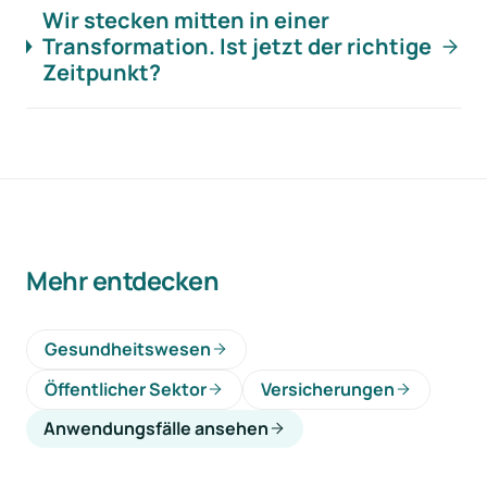
Wir stecken mitten in einer
Transformation. Ist jetzt der richtige
Zeitpunkt?
Mehr entdecken
Gesundheitswesen
Öffentlicher Sektor
Versicherungen
Anwendungsfälle ansehen