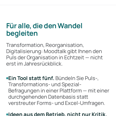
Für alle, die den Wandel
begleiten
Transformation, Reorganisation,
Digitalisierung: Moodtalk gibt Ihnen den
Puls der Organisation in Echtzeit — nicht
erst im Jahresrückblick.
Ein Tool statt fünf.
Bündeln Sie Puls-,
Transformations- und Spezial-
Befragungen in einer Plattform — mit einer
durchgehenden Datenbasis statt
verstreuter Forms- und Excel-Umfragen.
Ideen aus dem Betrieb, nicht nur Kritik.