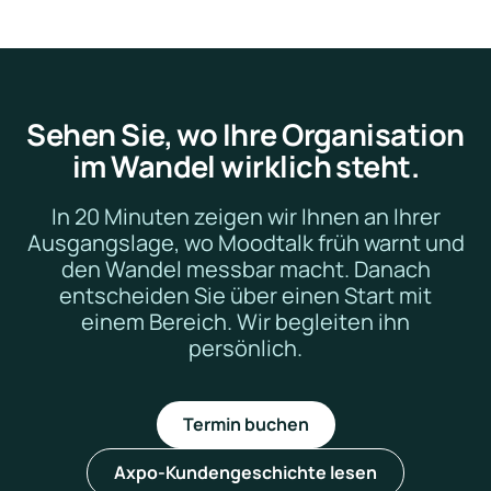
Sehen Sie, wo Ihre Organisation
im Wandel wirklich steht.
In 20 Minuten zeigen wir Ihnen an Ihrer
Ausgangslage, wo Moodtalk früh warnt und
den Wandel messbar macht. Danach
entscheiden Sie über einen Start mit
einem Bereich. Wir begleiten ihn
persönlich.
Termin buchen
Axpo-Kundengeschichte lesen