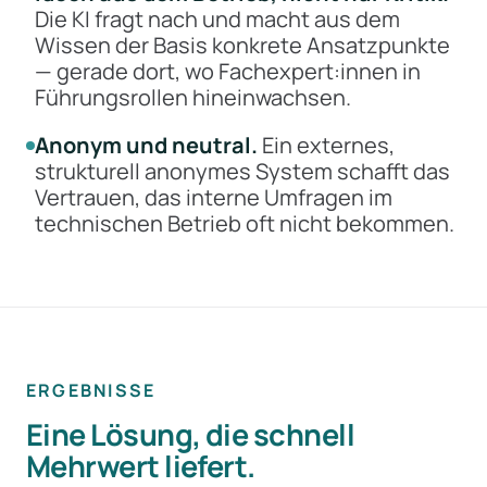
Die KI fragt nach und macht aus dem
Wissen der Basis konkrete Ansatzpunkte
— gerade dort, wo Fachexpert:innen in
Führungsrollen hineinwachsen.
Anonym und neutral.
Ein externes,
strukturell anonymes System schafft das
Vertrauen, das interne Umfragen im
technischen Betrieb oft nicht bekommen.
ERGEBNISSE
Eine Lösung, die schnell
Mehrwert liefert.