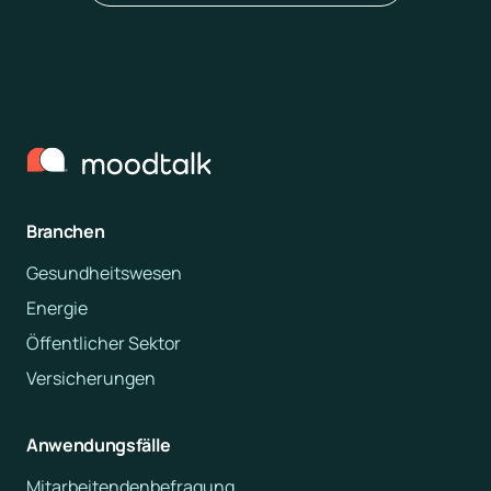
Branchen
Gesundheitswesen
Energie
Öffentlicher Sektor
Versicherungen
Anwendungsfälle
Mitarbeitendenbefragung