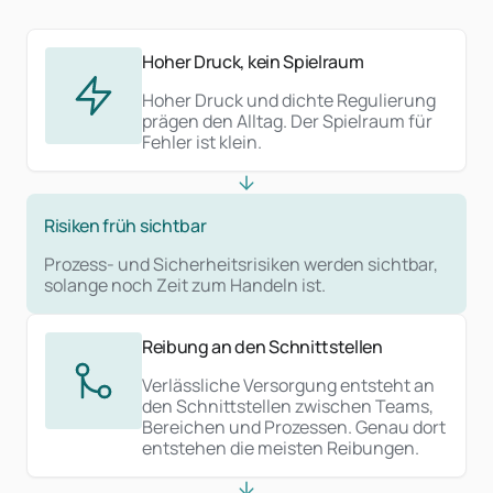
Hoher Druck, kein Spielraum
Hoher Druck und dichte Regulierung
prägen den Alltag. Der Spielraum für
Fehler ist klein.
Risiken früh sichtbar
Prozess- und Sicherheitsrisiken werden sichtbar,
solange noch Zeit zum Handeln ist.
Reibung an den Schnittstellen
Verlässliche Versorgung entsteht an
den Schnittstellen zwischen Teams,
Bereichen und Prozessen. Genau dort
entstehen die meisten Reibungen.