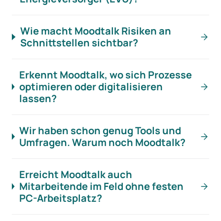
Wie macht Moodtalk Risiken an
Schnittstellen sichtbar?
Erkennt Moodtalk, wo sich Prozesse
optimieren oder digitalisieren
lassen?
Wir haben schon genug Tools und
Umfragen. Warum noch Moodtalk?
Erreicht Moodtalk auch
Mitarbeitende im Feld ohne festen
PC-Arbeitsplatz?