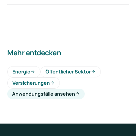
Mehr entdecken
Energie
Öffentlicher Sektor
Versicherungen
Anwendungsfälle ansehen