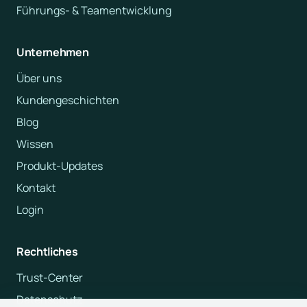
Führungs- & Teamentwicklung
Unternehmen
Über uns
Kundengeschichten
Blog
Wissen
Produkt-Updates
Kontakt
Login
Rechtliches
Trust-Center
Datenschutz