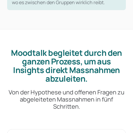
wo es zwischen den Gruppen wirklich reibt.
Moodtalk begleitet durch den
ganzen Prozess, um aus
Insights direkt Massnahmen
abzuleiten.
Von der Hypothese und offenen Fragen zu
abgeleiteten Massnahmen in fünf
Schritten.