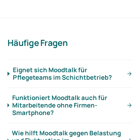
Häufige Fragen
Eignet sich Moodtalk für
Pflegeteams im Schichtbetrieb?
Funktioniert Moodtalk auch für
Mitarbeitende ohne Firmen-
Smartphone?
Wie hilft Moodtalk gegen Belastung