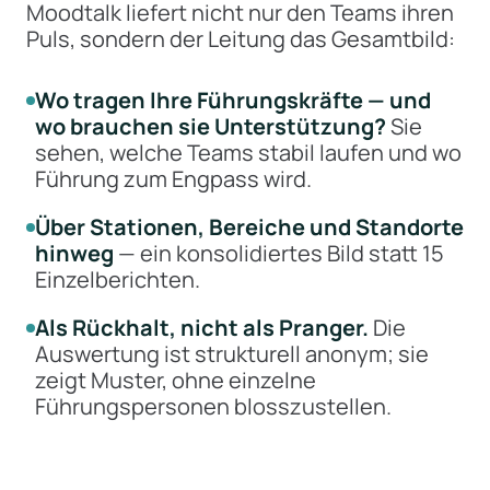
Moodtalk liefert nicht nur den Teams ihren
Puls, sondern der Leitung das Gesamtbild:
Wo tragen Ihre Führungskräfte — und
wo brauchen sie Unterstützung?
Sie
sehen, welche Teams stabil laufen und wo
Führung zum Engpass wird.
Über Stationen, Bereiche und Standorte
hinweg
— ein konsolidiertes Bild statt 15
Einzelberichten.
Als Rückhalt, nicht als Pranger.
Die
Auswertung ist strukturell anonym; sie
zeigt Muster, ohne einzelne
Führungspersonen blosszustellen.