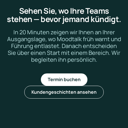
Sehen Sie, wo Ihre Teams
stehen — bevor jemand kündigt.
In 20 Minuten zeigen wir Ihnen an Ihrer
Ausgangslage, wo Moodtalk früh warnt und
Führung entlastet. Danach entscheiden
Sie über einen Start mit einem Bereich. Wir
begleiten ihn persönlich.
Termin buchen
Kundengeschichten ansehen