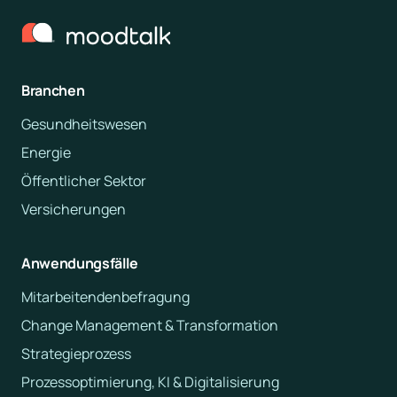
Branchen
Gesundheitswesen
Energie
Öffentlicher Sektor
Versicherungen
Anwendungsfälle
Mitarbeitendenbefragung
Change Management & Transformation
Strategieprozess
Prozessoptimierung, KI & Digitalisierung