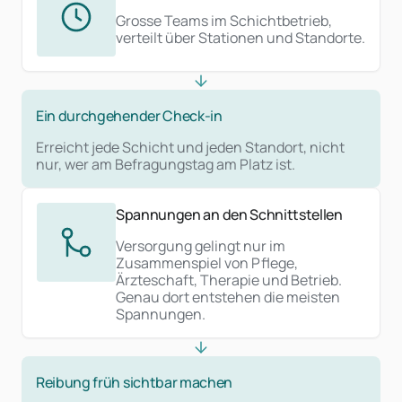
Grosse Teams im Schichtbetrieb,
verteilt über Stationen und Standorte.
Ein durchgehender Check-in
Erreicht jede Schicht und jeden Standort, nicht
nur, wer am Befragungstag am Platz ist.
Spannungen an den Schnittstellen
Versorgung gelingt nur im
Zusammenspiel von Pflege,
Ärzteschaft, Therapie und Betrieb.
Genau dort entstehen die meisten
Spannungen.
Reibung früh sichtbar machen