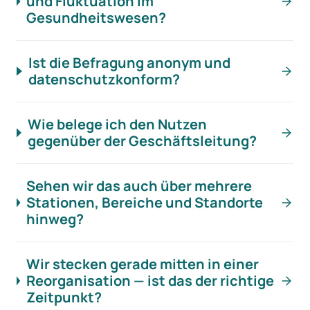
und Fluktuation im
Gesundheitswesen?
Ist die Befragung anonym und
datenschutzkonform?
Wie belege ich den Nutzen
gegenüber der Geschäftsleitung?
Sehen wir das auch über mehrere
Stationen, Bereiche und Standorte
hinweg?
Wir stecken gerade mitten in einer
Reorganisation — ist das der richtige
Zeitpunkt?