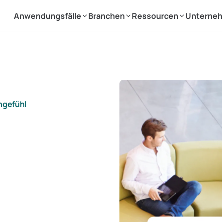
Anwendungsfälle
Branchen
Ressourcen
Unterne
hgefühl