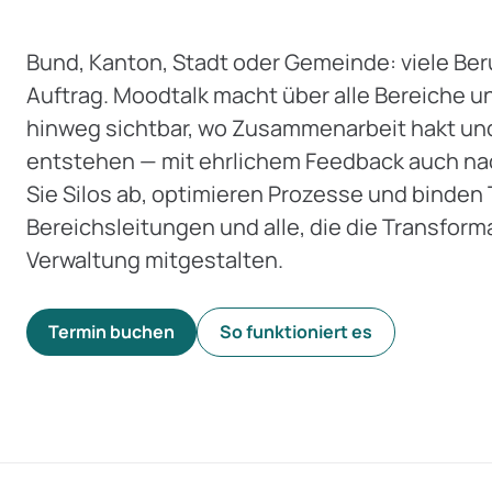
Bund, Kanton, Stadt oder Gemeinde: viele Ber
Auftrag. Moodtalk macht über alle Bereiche u
hinweg sichtbar, wo Zusammenarbeit hakt un
entstehen — mit ehrlichem Feedback auch na
Sie Silos ab, optimieren Prozesse und binden 
Bereichsleitungen und alle, die die Transform
Verwaltung mitgestalten.
Termin buchen
So funktioniert es