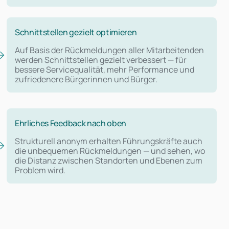
Schnittstellen gezielt optimieren
Auf Basis der Rückmeldungen aller Mitarbeitenden
werden Schnittstellen gezielt verbessert — für
bessere Servicequalität, mehr Performance und
zufriedenere Bürgerinnen und Bürger.
Ehrliches Feedback nach oben
Strukturell anonym erhalten Führungskräfte auch
die unbequemen Rückmeldungen — und sehen, wo
die Distanz zwischen Standorten und Ebenen zum
Problem wird.