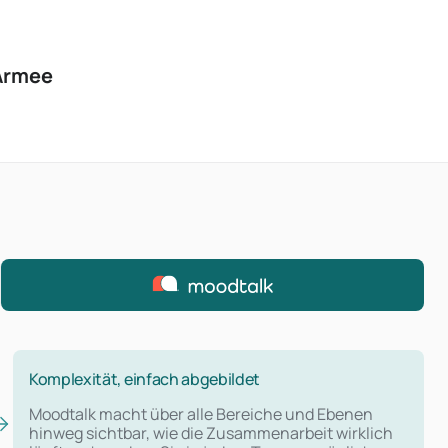
Armee
Komplexität, einfach abgebildet
Moodtalk macht über alle Bereiche und Ebenen
hinweg sichtbar, wie die Zusammenarbeit wirklich