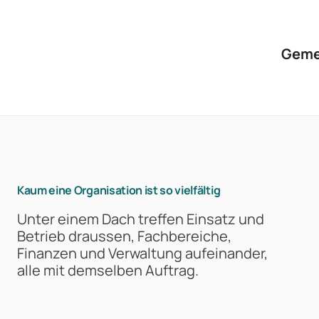
Geme
Kaum eine Organisation ist so vielfältig
Unter einem Dach treffen Einsatz und
Betrieb draussen, Fachbereiche,
Finanzen und Verwaltung aufeinander,
alle mit demselben Auftrag.