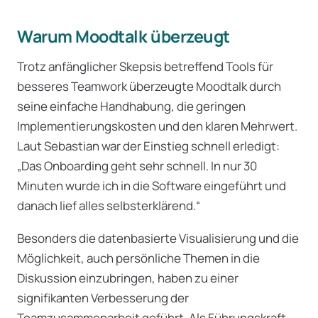
Warum Moodtalk überzeugt
Trotz anfänglicher Skepsis betreffend Tools für
besseres Teamwork überzeugte Moodtalk durch
seine einfache Handhabung, die geringen
Implementierungskosten und den klaren Mehrwert.
Laut Sebastian war der Einstieg schnell erledigt:
„Das Onboarding geht sehr schnell. In nur 30
Minuten wurde ich in die Software eingeführt und
danach lief alles selbsterklärend.“
Besonders die datenbasierte Visualisierung und die
Möglichkeit, auch persönliche Themen in die
Diskussion einzubringen, haben zu einer
signifikanten Verbesserung der
Teamzusammenarbeit geführt. Als Führungskraft