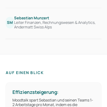
Sebastian Munzert
SM
Leiter Finanzen, Rechnungswesen & Analytics,
Andermatt Swiss Alps
AUF EINEN BLICK
Effizienzsteigerung:
Moodtalk spart Sebastian und seinen Teams 1-
2 Arbeitstage pro Monat, indem es die