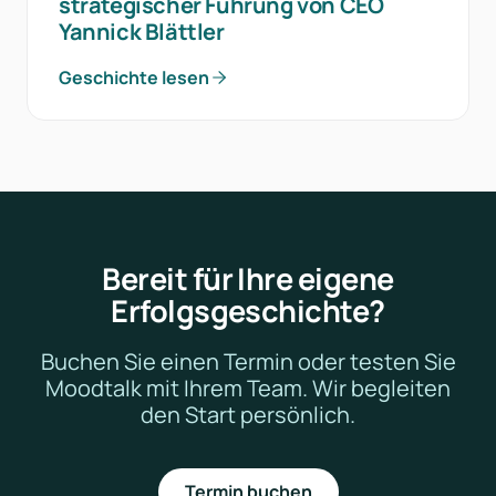
strategischer Führung von CEO
Yannick Blättler
Geschichte lesen
Bereit für Ihre eigene
Erfolgsgeschichte?
Buchen Sie einen Termin oder testen Sie
Moodtalk mit Ihrem Team. Wir begleiten
den Start persönlich.
Termin buchen