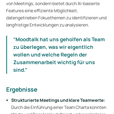
von Meetings, sondern bietet durch AI-basierte
Features eine effiziente Möglichkeit,
datengetrieben Fokusthemen zu identifizieren und
langfristige Entwicklungen zu analysieren.
“Moodtalk hat uns geholfen als Team
zu überlegen, was wir eigentlich
wollen und welche Regeln der
Zusammenarbeit wichtig für uns
sind.”
Ergebnisse
Strukturierte Meetings und klare Teamwerte:
Durch die Einführung einer Team Charta konnten