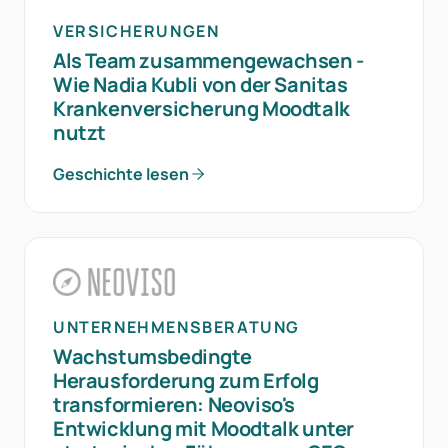
VERSICHERUNGEN
Als Team zusammengewachsen -
Wie Nadia Kubli von der Sanitas
Krankenversicherung Moodtalk
nutzt
Geschichte lesen
UNTERNEHMENSBERATUNG
Wachstumsbedingte
Herausforderung zum Erfolg
transformieren: Neoviso's
Entwicklung mit Moodtalk unter