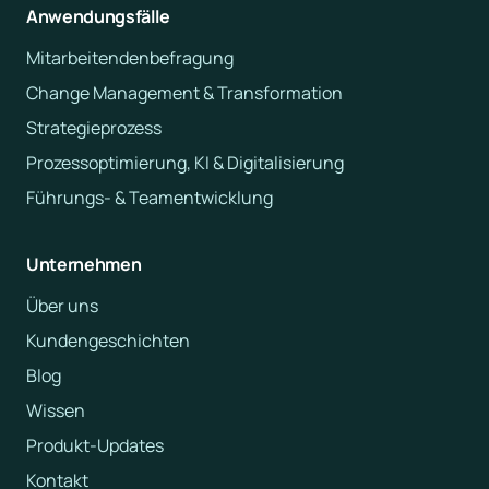
Anwendungsfälle
Mitarbeitendenbefragung
Change Management & Transformation
Strategieprozess
Prozessoptimierung, KI & Digitalisierung
Führungs- & Teamentwicklung
Unternehmen
Über uns
Kundengeschichten
Blog
Wissen
Produkt-Updates
Kontakt