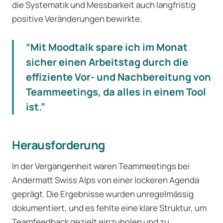
die Systematik und Messbarkeit auch langfristig
positive Veränderungen bewirkte.
“Mit Moodtalk spare ich im Monat
sicher einen Arbeitstag durch die
effiziente Vor- und Nachbereitung von
Teammeetings, da alles in einem Tool
ist.”
Herausforderung
In der Vergangenheit waren Teammeetings bei
Andermatt Swiss Alps von einer lockeren Agenda
geprägt. Die Ergebnisse wurden unregelmässig
dokumentiert, und es fehlte eine klare Struktur, um
Teamfeedback gezielt einzuholen und zu