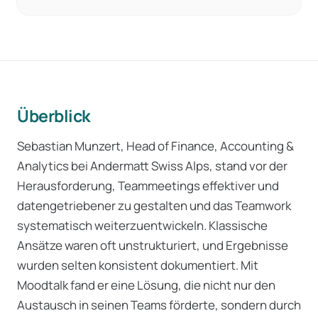
Überblick
Sebastian Munzert, Head of Finance, Accounting &
Analytics bei Andermatt Swiss Alps, stand vor der
Herausforderung, Teammeetings effektiver und
datengetriebener zu gestalten und das Teamwork
systematisch weiterzuentwickeln. Klassische
Ansätze waren oft unstrukturiert, und Ergebnisse
wurden selten konsistent dokumentiert. Mit
Moodtalk fand er eine Lösung, die nicht nur den
Austausch in seinen Teams förderte, sondern durch