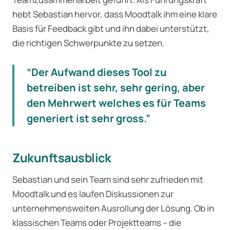
hebt Sebastian hervor, dass Moodtalk ihm eine klare
Basis für Feedback gibt und ihn dabei unterstützt,
die richtigen Schwerpunkte zu setzen.
“Der Aufwand dieses Tool zu
betreiben ist sehr, sehr gering, aber
den Mehrwert welches es für Teams
generiert ist sehr gross.”
Zukunftsausblick
Sebastian und sein Team sind sehr zufrieden mit
Moodtalk und es laufen Diskussionen zur
unternehmensweiten Ausrollung der Lösung. Ob in
klassischen Teams oder Projektteams – die