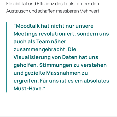
Flexibilität und Effizienz des Tools fördern den
Austausch und schaffen messbaren Mehrwert.
“Moodtalk hat nicht nur unsere
Meetings revolutioniert, sondern uns
auch als Team näher
zusammengebracht. Die
Visualisierung von Daten hat uns
geholfen, Stimmungen zu verstehen
und gezielte Massnahmen zu
ergreifen. Für uns ist es ein absolutes
Must-Have.“