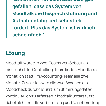
gefallen, dass das System von
Moodtalk die Gesprächsführung und
Aufnahmefähigkeit sehr stark
fördert. Plus das System ist wirklich
sehr einfach.”
Lösung
Moodtalk wurde in zwei Teams von Sebastian
eingeführt: Im Controlling-Team finden Moodtalks
monatlich statt, im Accounting-Team alle zwei
Monate. Zusätzlich wird alle zwei Wochen ein
Moodcheck durchgeführt, um Stimmungsdaten
kontinuierlich zu erfassen. Moodtalk unterstützt
dabei nicht nur die Vorbereitung und Nachbereitung