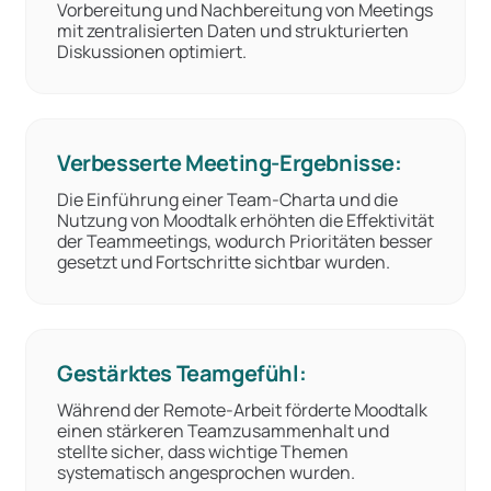
Vorbereitung und Nachbereitung von Meetings
mit zentralisierten Daten und strukturierten
Diskussionen optimiert.
Verbesserte Meeting-Ergebnisse:
Die Einführung einer Team-Charta und die
Nutzung von Moodtalk erhöhten die Effektivität
der Teammeetings, wodurch Prioritäten besser
gesetzt und Fortschritte sichtbar wurden.
Gestärktes Teamgefühl:
Während der Remote-Arbeit förderte Moodtalk
einen stärkeren Teamzusammenhalt und
stellte sicher, dass wichtige Themen
systematisch angesprochen wurden.