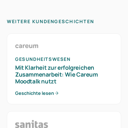
WEITERE KUNDENGESCHICHTEN
GESUNDHEITSWESEN
Mit Klarheit zur erfolgreichen
Zusammenarbeit: Wie Careum
Moodtalk nutzt
Geschichte lesen