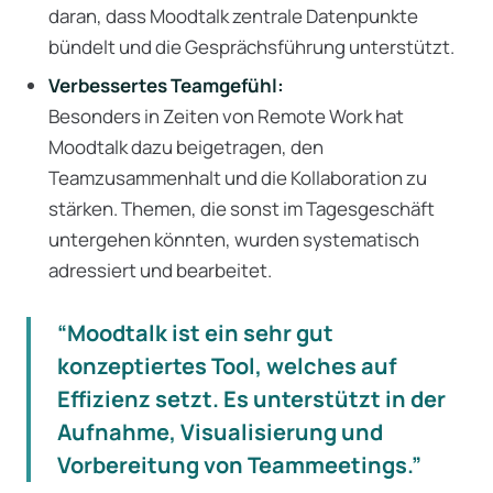
daran, dass Moodtalk zentrale Datenpunkte
bündelt und die Gesprächsführung unterstützt.
Verbessertes Teamgefühl:
Besonders in Zeiten von Remote Work hat
Moodtalk dazu beigetragen, den
Teamzusammenhalt und die Kollaboration zu
stärken. Themen, die sonst im Tagesgeschäft
untergehen könnten, wurden systematisch
adressiert und bearbeitet.
“Moodtalk ist ein sehr gut
konzeptiertes Tool, welches auf
Effizienz setzt. Es unterstützt in der
Aufnahme, Visualisierung und
Vorbereitung von Teammeetings.”