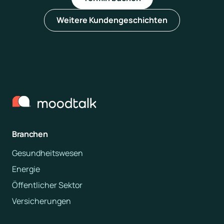
Weitere Kundengeschichten
Branchen
Gesundheitswesen
Energie
Öffentlicher Sektor
Versicherungen