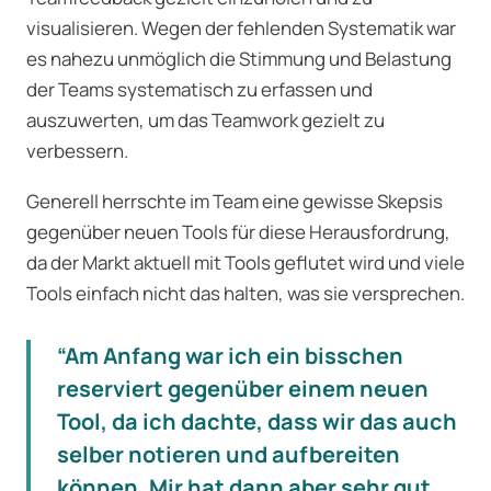
visualisieren. Wegen der fehlenden Systematik war
es nahezu unmöglich die Stimmung und Belastung
der Teams systematisch zu erfassen und
auszuwerten, um das Teamwork gezielt zu
verbessern.
Generell herrschte im Team eine gewisse Skepsis
gegenüber neuen Tools für diese Herausfordrung,
da der Markt aktuell mit Tools geflutet wird und viele
Tools einfach nicht das halten, was sie versprechen.
“Am Anfang war ich ein bisschen
reserviert gegenüber einem neuen
Tool, da ich dachte, dass wir das auch
selber notieren und aufbereiten
können. Mir hat dann aber sehr gut