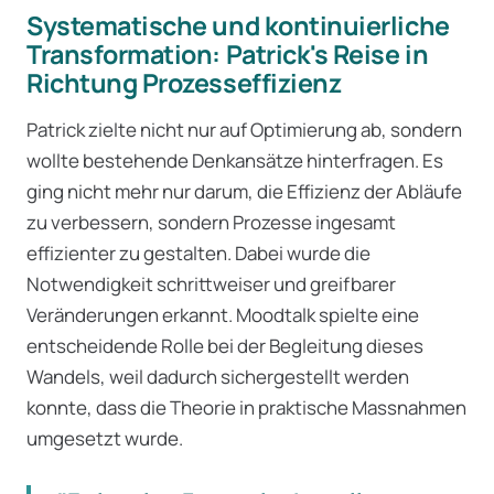
Systematische und kontinuierliche
Transformation: Patrick's Reise in
Richtung Prozesseffizienz
Patrick zielte nicht nur auf Optimierung ab, sondern
wollte bestehende Denkansätze hinterfragen. Es
ging nicht mehr nur darum, die Effizienz der Abläufe
zu verbessern, sondern Prozesse ingesamt
effizienter zu gestalten. Dabei wurde die
Notwendigkeit schrittweiser und greifbarer
Veränderungen erkannt. Moodtalk spielte eine
entscheidende Rolle bei der Begleitung dieses
Wandels, weil dadurch sichergestellt werden
konnte, dass die Theorie in praktische Massnahmen
umgesetzt wurde.