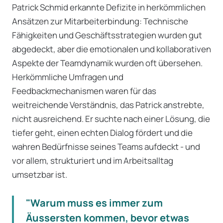
Patrick Schmid erkannte Defizite in herkömmlichen
Ansätzen zur Mitarbeiterbindung: Technische
Fähigkeiten und Geschäftsstrategien wurden gut
abgedeckt, aber die emotionalen und kollaborativen
Aspekte der Teamdynamik wurden oft übersehen.
Herkömmliche Umfragen und
Feedbackmechanismen waren für das
weitreichende Verständnis, das Patrick anstrebte,
nicht ausreichend. Er suchte nach einer Lösung, die
tiefer geht, einen echten Dialog fördert und die
wahren Bedürfnisse seines Teams aufdeckt - und
vor allem, strukturiert und im Arbeitsalltag
umsetzbar ist.
"Warum muss es immer zum
Äussersten kommen, bevor etwas