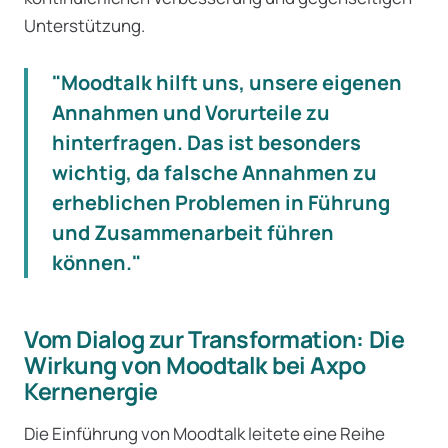
Unterstützung.
"Moodtalk hilft uns, unsere eigenen
Annahmen und Vorurteile zu
hinterfragen. Das ist besonders
wichtig, da falsche Annahmen zu
erheblichen Problemen in Führung
und Zusammenarbeit führen
können."
Vom Dialog zur Transformation: Die
Wirkung von Moodtalk bei Axpo
Kernenergie
Die Einführung von Moodtalk leitete eine Reihe