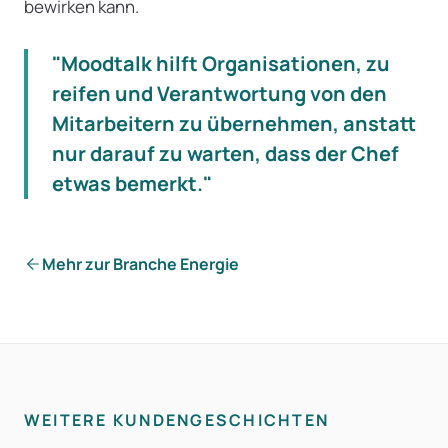
bewirken kann.
"Moodtalk hilft Organisationen, zu
reifen und Verantwortung von den
Mitarbeitern zu übernehmen, anstatt
nur darauf zu warten, dass der Chef
etwas bemerkt."
Mehr zur Branche Energie
WEITERE KUNDENGESCHICHTEN