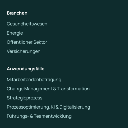
Branchen
Gesundheitswesen
Energie
Öffentlicher Sektor
Versicherungen
Anwendungsfälle
Mitarbeitendenbefragung
Change Management & Transformation
Strategieprozess
Prozessoptimierung, KI & Digitalisierung
Führungs- & Teamentwicklung