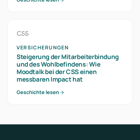
VERSICHERUNGEN
Steigerung der Mitarbeiterbindung
und des Wohlbefindens: Wie
Moodtalk bei der CSS einen
messbaren Impact hat
Geschichte lesen