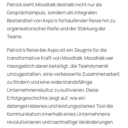
Patrick sieht Moodtalk deshalb nicht nur als
Gesprächsimpuls, sondern als integralen
Bestandteil von Axpo's fortlaufender Reise hin zu
organisatorischer Reife und der Stärkung der
Teams.
Patrick's Reise bei Axpo ist ein Zeugnis für die
transformative Kraft von Moodtalk. Moodtalk war
massgeblich daran beteiligt, die Teamdynamik
umzugestalten, eine verbesserte Zusammenarbeit
zu fördern und eine widerstandsfähige
Unternehmenskultur zu kultivieren. Diese
Erfolgsgeschichte zeigt auf, wie ein
datengetriebenes und leistungsstarkes Tool die
Kommunikation innerhalb eines Unternehmens
revolutionieren und nachhaltige Veränderungen