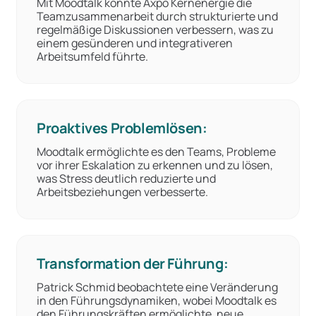
Mit Moodtalk konnte Axpo Kernenergie die
Teamzusammenarbeit durch strukturierte und
regelmäßige Diskussionen verbessern, was zu
einem gesünderen und integrativeren
Arbeitsumfeld führte.
Proaktives Problemlösen:
Moodtalk ermöglichte es den Teams, Probleme
vor ihrer Eskalation zu erkennen und zu lösen,
was Stress deutlich reduzierte und
Arbeitsbeziehungen verbesserte.
Transformation der Führung:
Patrick Schmid beobachtete eine Veränderung
in den Führungsdynamiken, wobei Moodtalk es
den Führungskräften ermöglichte, neue