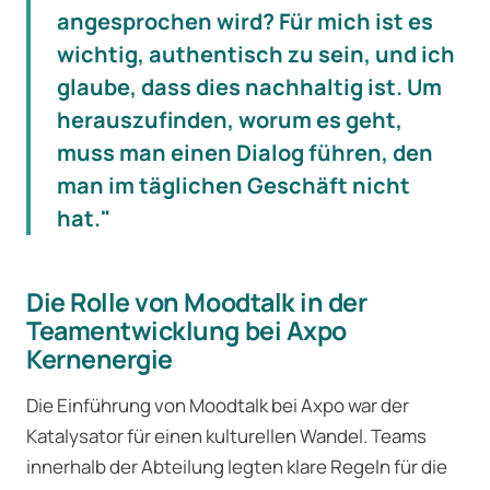
angesprochen wird? Für mich ist es
wichtig, authentisch zu sein, und ich
glaube, dass dies nachhaltig ist. Um
herauszufinden, worum es geht,
muss man einen Dialog führen, den
man im täglichen Geschäft nicht
hat."
Die Rolle von Moodtalk in der
Teamentwicklung bei Axpo
Kernenergie
Die Einführung von Moodtalk bei Axpo war der
Katalysator für einen kulturellen Wandel. Teams
innerhalb der Abteilung legten klare Regeln für die