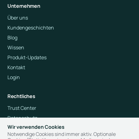
Unternehmen
Über uns
Kundengeschichten
Blog
Wissen
Produkt-Updates
Kontakt
Login
Rechtliches
Trust Center
Datenschutz
Wir verwenden Cookies
Impressum
Notwendige Cookies sind immer aktiv. Optionale