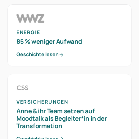
ENERGIE
85 % weniger Aufwand
Geschichte lesen
VERSICHERUNGEN
Anne & ihr Team setzen auf
Moodtalk als Begleiter*in in der
Transformation
Geschichte lesen