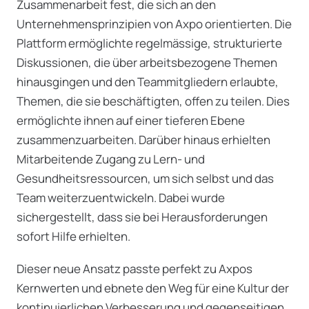
Zusammenarbeit fest, die sich an den
Unternehmensprinzipien von Axpo orientierten. Die
Plattform ermöglichte regelmässige, strukturierte
Diskussionen, die über arbeitsbezogene Themen
hinausgingen und den Teammitgliedern erlaubte,
Themen, die sie beschäftigten, offen zu teilen. Dies
ermöglichte ihnen auf einer tieferen Ebene
zusammenzuarbeiten. Darüber hinaus erhielten
Mitarbeitende Zugang zu Lern- und
Gesundheitsressourcen, um sich selbst und das
Team weiterzuentwickeln. Dabei wurde
sichergestellt, dass sie bei Herausforderungen
sofort Hilfe erhielten.
Dieser neue Ansatz passte perfekt zu Axpos
Kernwerten und ebnete den Weg für eine Kultur der
kontinuierlichen Verbesserung und gegenseitigen