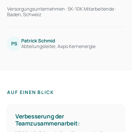
Versorgungsunternehmen · 5K-10K Mitarbeitende ·
Baden, Schweiz
Patrick Schmid
PS
Abteilungsleiter, Axpo Kernenergie
AUF EINEN BLICK
Verbesserung der
Teamzusammenarbeit: