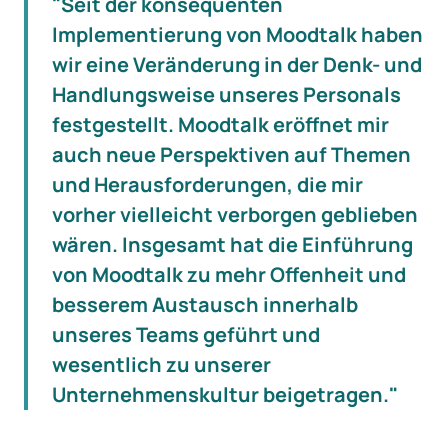
"Seit der konsequenten
Implementierung von Moodtalk haben
wir eine Veränderung in der Denk- und
Handlungsweise unseres Personals
festgestellt. Moodtalk eröffnet mir
auch neue Perspektiven auf Themen
und Herausforderungen, die mir
vorher vielleicht verborgen geblieben
wären. Insgesamt hat die Einführung
von Moodtalk zu mehr Offenheit und
besserem Austausch innerhalb
unseres Teams geführt und
wesentlich zu unserer
Unternehmenskultur beigetragen."