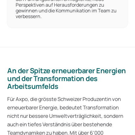
Perspektiven auf Herausforderungen zu
gewinnen und die Kommunikation im Team zu
verbessern.
An der Spitze erneuerbarer Energien
und der Transformation des
Arbeitsumfelds
Für Axpo, die grösste Schweizer Produzentin von
erneuerbarer Energie, bedeutet Transformation
nicht nur bessere Umweltverträglichkeit, sondern
auch ein tiefes Verständnis über bestehende
Teamdynamiken zu haben. Mit über 6'000