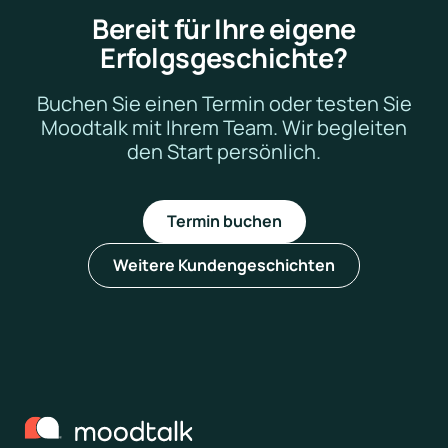
Bereit für Ihre eigene
Erfolgsgeschichte?
Buchen Sie einen Termin oder testen Sie
Moodtalk mit Ihrem Team. Wir begleiten
den Start persönlich.
Termin buchen
Weitere Kundengeschichten