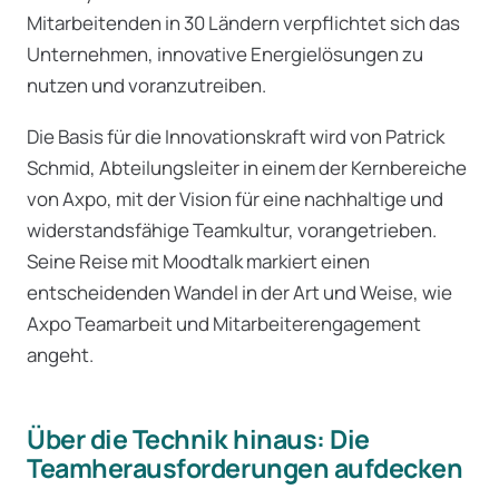
Mitarbeitenden in 30 Ländern verpflichtet sich das
Unternehmen, innovative Energielösungen zu
nutzen und voranzutreiben.
Die Basis für die Innovationskraft wird von Patrick
Schmid, Abteilungsleiter in einem der Kernbereiche
von Axpo, mit der Vision für eine nachhaltige und
widerstandsfähige Teamkultur, vorangetrieben.
Seine Reise mit Moodtalk markiert einen
entscheidenden Wandel in der Art und Weise, wie
Axpo Teamarbeit und Mitarbeiterengagement
angeht.
Über die Technik hinaus: Die
Teamherausforderungen aufdecken