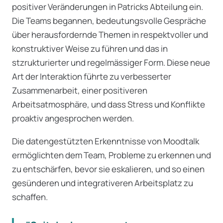
positiver Veränderungen in Patricks Abteilung ein.
Die Teams begannen, bedeutungsvolle Gespräche
über herausfordernde Themen in respektvoller und
konstruktiver Weise zu führen und das in
stzrukturierter und regelmässiger Form. Diese neue
Art der Interaktion führte zu verbesserter
Zusammenarbeit, einer positiveren
Arbeitsatmosphäre, und dass Stress und Konflikte
proaktiv angesprochen werden.
Die datengestützten Erkenntnisse von Moodtalk
ermöglichten dem Team, Probleme zu erkennen und
zu entschärfen, bevor sie eskalieren, und so einen
gesünderen und integrativeren Arbeitsplatz zu
schaffen.