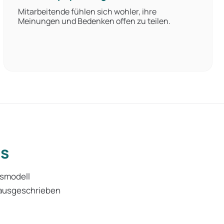
Mitarbeitende fühlen sich wohler, ihre
Meinungen und Bedenken offen zu teilen.
ms
tsmodell
 ausgeschrieben