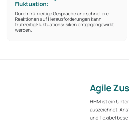
Fluktuation:
Durch frühzeitige Gespräche und schnellere
Reaktionen auf Herausforderungen kann
frühzeitig Fluktuationsrisiken entgegengewirkt
werden.
Agile Zu
HHM ist ein Unter
auszeichnet. Ans
und flexibel bese