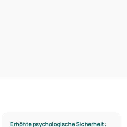
Erhöhte psychologische Sicherheit: