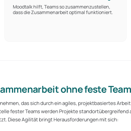
Moodtalk hilft, Teams so zusammenzustellen,
dass die Zusammenarbeit optimal funktioniert.
sammenarbeit ohne feste Tea
nehmen, das sich durch ein agiles, projektbasiertes Arbei
telle fester Teams werden Projekte standortübergreifend
tzt. Diese Agilität bringt Herausforderungen mit sich: