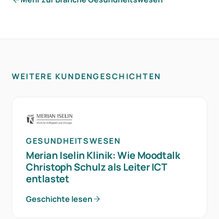
WEITERE KUNDENGESCHICHTEN
GESUNDHEITSWESEN
Merian Iselin Klinik: Wie Moodtalk
Christoph Schulz als Leiter ICT
entlastet
Geschichte lesen