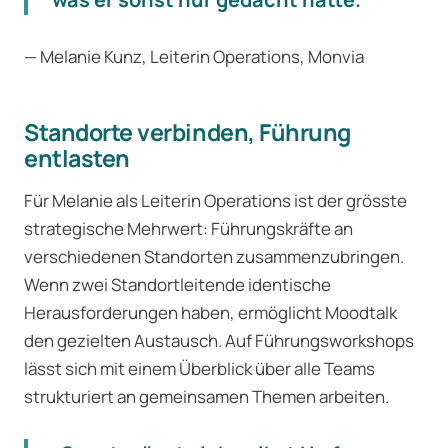
— Melanie Kunz, Leiterin Operations, Monvia
Standorte verbinden, Führung
entlasten
Für Melanie als Leiterin Operations ist der grösste
strategische Mehrwert: Führungskräfte an
verschiedenen Standorten zusammenzubringen.
Wenn zwei Standortleitende identische
Herausforderungen haben, ermöglicht Moodtalk
den gezielten Austausch. Auf Führungsworkshops
lässt sich mit einem Überblick über alle Teams
strukturiert an gemeinsamen Themen arbeiten.