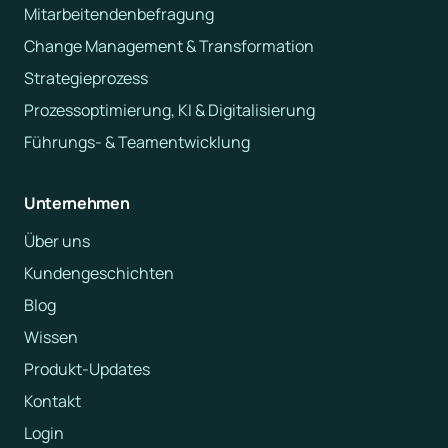
Mitarbeitendenbefragung
Change Management & Transformation
Strategieprozess
Prozessoptimierung, KI & Digitalisierung
Führungs- & Teamentwicklung
Unternehmen
Über uns
Kundengeschichten
Blog
Wissen
Produkt-Updates
Kontakt
Login