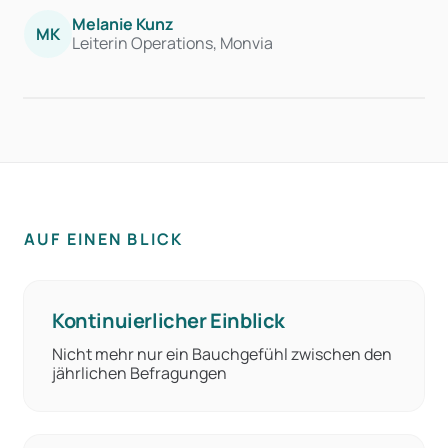
Melanie Kunz
MK
Leiterin Operations, Monvia
AUF EINEN BLICK
Kontinuierlicher Einblick
Nicht mehr nur ein Bauchgefühl zwischen den
jährlichen Befragungen