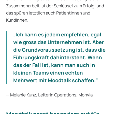
Zusammenarbeit ist der Schlüssel zum Erfolg, und
das spüren letztlich auch PatientInnen und
KundInnen.
„Ich kann es jedem empfehlen, egal
wie gross das Unternehmen ist. Aber
die Grundvoraussetzung ist, dass die
Führungskraft dahintersteht. Wenn
das der Fall ist, kann man auch in
kleinen Teams einen echten
Mehrwert mit Moodtalk schaffen."
— Melanie Kunz, Leiterin Operations, Monvia
Moodtalk passt besonders gut für ...