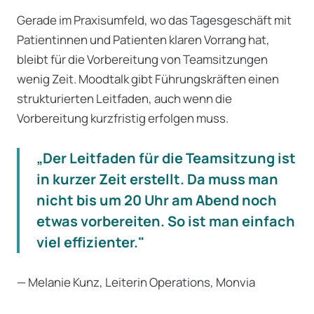
Gerade im Praxisumfeld, wo das Tagesgeschäft mit
Patientinnen und Patienten klaren Vorrang hat,
bleibt für die Vorbereitung von Teamsitzungen
wenig Zeit. Moodtalk gibt Führungskräften einen
strukturierten Leitfaden, auch wenn die
Vorbereitung kurzfristig erfolgen muss.
„Der Leitfaden für die Teamsitzung ist
in kurzer Zeit erstellt. Da muss man
nicht bis um 20 Uhr am Abend noch
etwas vorbereiten. So ist man einfach
viel effizienter."
— Melanie Kunz, Leiterin Operations, Monvia