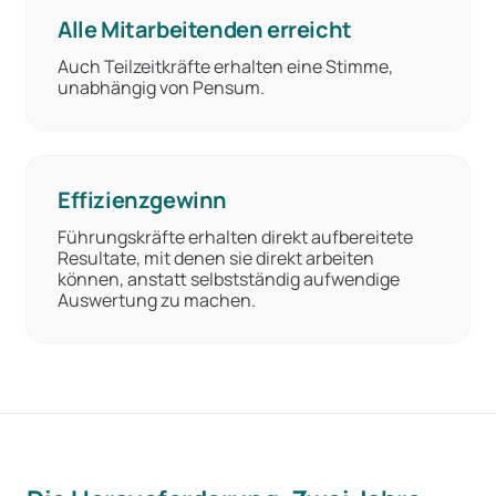
Alle Mitarbeitenden erreicht
Auch Teilzeitkräfte erhalten eine Stimme,
unabhängig von Pensum.
Effizienzgewinn
Führungskräfte erhalten direkt aufbereitete
Resultate, mit denen sie direkt arbeiten
können, anstatt selbstständig aufwendige
Auswertung zu machen.