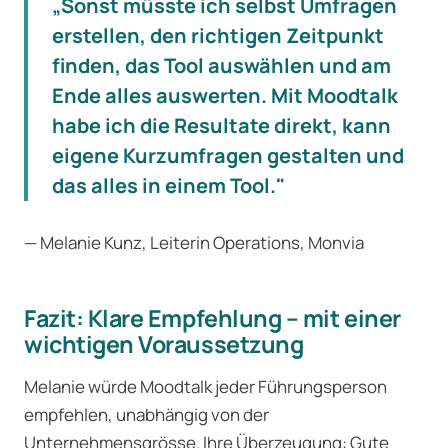
„Sonst müsste ich selbst Umfragen
erstellen, den richtigen Zeitpunkt
finden, das Tool auswählen und am
Ende alles auswerten. Mit Moodtalk
habe ich die Resultate direkt, kann
eigene Kurzumfragen gestalten und
das alles in einem Tool."
— Melanie Kunz, Leiterin Operations, Monvia
Fazit: Klare Empfehlung – mit einer
wichtigen Voraussetzung
Melanie würde Moodtalk jeder Führungsperson
empfehlen, unabhängig von der
Unternehmensgrösse. Ihre Überzeugung: Gute