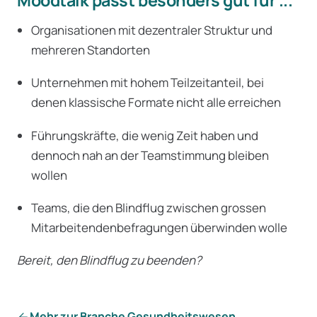
Organisationen mit dezentraler Struktur und
mehreren Standorten
Unternehmen mit hohem Teilzeitanteil, bei
denen klassische Formate nicht alle erreichen
Führungskräfte, die wenig Zeit haben und
dennoch nah an der Teamstimmung bleiben
wollen
Teams, die den Blindflug zwischen grossen
Mitarbeitendenbefragungen überwinden wolle
Bereit, den Blindflug zu beenden?
Mehr zur Branche Gesundheitswesen