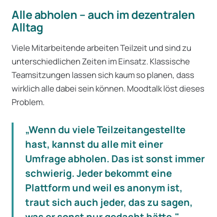
Alle abholen – auch im dezentralen
Alltag
Viele Mitarbeitende arbeiten Teilzeit und sind zu
unterschiedlichen Zeiten im Einsatz. Klassische
Teamsitzungen lassen sich kaum so planen, dass
wirklich alle dabei sein können. Moodtalk löst dieses
Problem.
„Wenn du viele Teilzeitangestellte
hast, kannst du alle mit einer
Umfrage abholen. Das ist sonst immer
schwierig. Jeder bekommt eine
Plattform und weil es anonym ist,
traut sich auch jeder, das zu sagen,
was er sonst nur gedacht hätte."