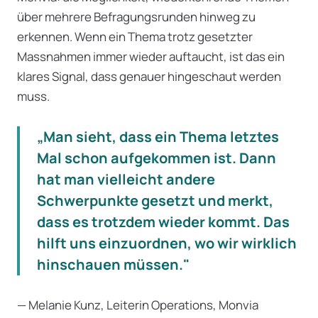
über mehrere Befragungsrunden hinweg zu
erkennen. Wenn ein Thema trotz gesetzter
Massnahmen immer wieder auftaucht, ist das ein
klares Signal, dass genauer hingeschaut werden
muss.
„Man sieht, dass ein Thema letztes
Mal schon aufgekommen ist. Dann
hat man vielleicht andere
Schwerpunkte gesetzt und merkt,
dass es trotzdem wieder kommt. Das
hilft uns einzuordnen, wo wir wirklich
hinschauen müssen."
— Melanie Kunz, Leiterin Operations, Monvia