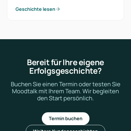
Geschichte lesen
Bereit für Ihre eigene
Erfolgsgeschichte?
Buchen Sie einen Termin oder testen Sie
Moodtalk mit Ihrem Team. Wir begleiten
den Start persönlich.
Termin buchen