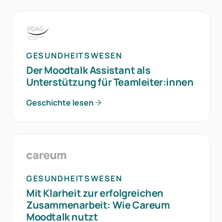
GESUNDHEITSWESEN
Der Moodtalk Assistant als
Unterstützung für Teamleiter:innen
Geschichte lesen
GESUNDHEITSWESEN
Mit Klarheit zur erfolgreichen
Zusammenarbeit: Wie Careum
Moodtalk nutzt