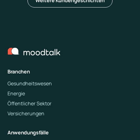
Weitere Kundengeschichten
Branchen
Gesundheitswesen
Energie
Öffentlicher Sektor
Versicherungen
Anwendungsfälle