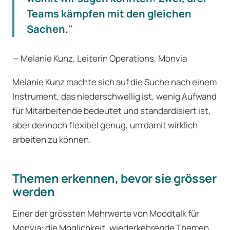
Teams kämpfen mit den gleichen
Sachen."
— Melanie Kunz, Leiterin Operations, Monvia
Melanie Kunz machte sich auf die Suche nach einem
Instrument, das niederschwellig ist, wenig Aufwand
für Mitarbeitende bedeutet und standardisiert ist,
aber dennoch flexibel genug, um damit wirklich
arbeiten zu können.
Themen erkennen, bevor sie grösser
werden
Einer der grössten Mehrwerte von Moodtalk für
Monvia: die Möglichkeit, wiederkehrende Themen