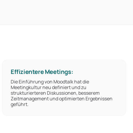
Effizientere Meetings:
Die Einführung von Moodtalk hat die
Meetingkultur neu definiert und zu
strukturierteren Diskussionen, besserem
Zeitmanagement und optimierten Ergebnissen
geführt.