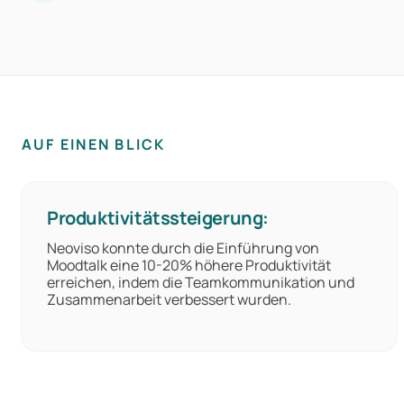
AUF EINEN BLICK
Produktivitätssteigerung:
Neoviso konnte durch die Einführung von
Moodtalk eine 10-20% höhere Produktivität
erreichen, indem die Teamkommunikation und
Zusammenarbeit verbessert wurden.