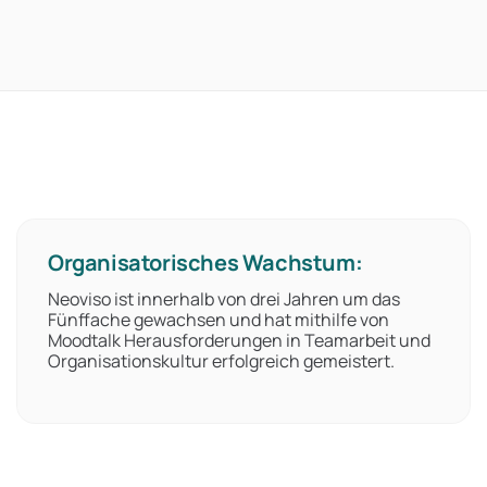
Organisatorisches Wachstum:
Neoviso ist innerhalb von drei Jahren um das
Fünffache gewachsen und hat mithilfe von
Moodtalk Herausforderungen in Teamarbeit und
Organisationskultur erfolgreich gemeistert.