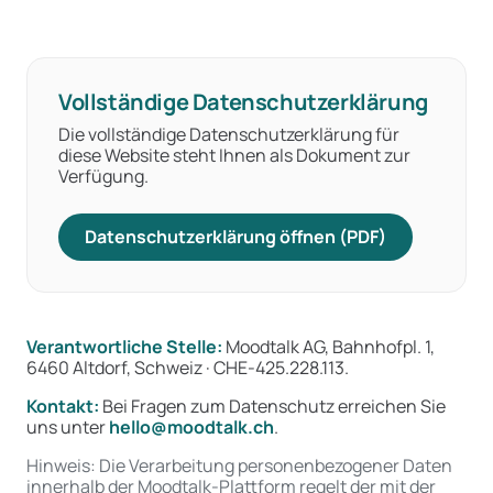
Vollständige Datenschutzerklärung
Die vollständige Datenschutzerklärung für
diese Website steht Ihnen als Dokument zur
Verfügung.
Datenschutzerklärung öffnen (PDF)
Verantwortliche Stelle:
Moodtalk AG, Bahnhofpl. 1,
6460 Altdorf, Schweiz · CHE-425.228.113.
Kontakt:
Bei Fragen zum Datenschutz erreichen Sie
uns unter
hello@moodtalk.ch
.
Hinweis: Die Verarbeitung personenbezogener Daten
innerhalb der Moodtalk-Plattform regelt der mit der