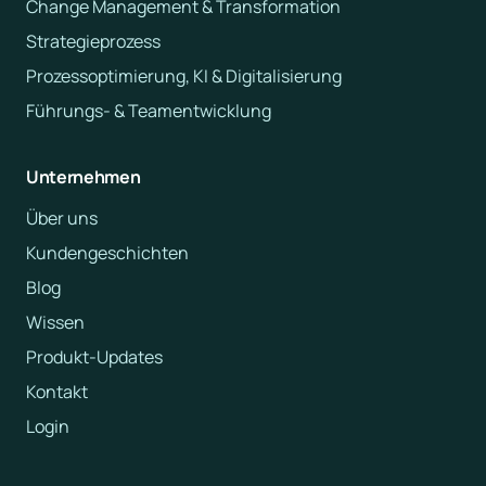
Change Management & Transformation
Strategieprozess
Prozessoptimierung, KI & Digitalisierung
Führungs- & Teamentwicklung
Unternehmen
Über uns
Kundengeschichten
Blog
Wissen
Produkt-Updates
Kontakt
Login