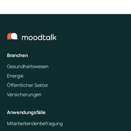
Branchen
Gesundheitswesen
Energie
Öffentlicher Sektor
Versicherungen
Anwendungsfälle
Mitarbeitendenbefragung