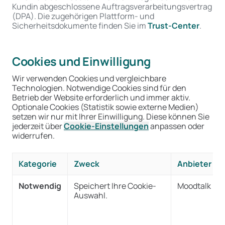
Kundin abgeschlossene Auftragsverarbeitungsvertrag
(DPA). Die zugehörigen Plattform- und
Sicherheitsdokumente finden Sie im
Trust-Center
.
Cookies und Einwilligung
Wir verwenden Cookies und vergleichbare
Technologien. Notwendige Cookies sind für den
Betrieb der Website erforderlich und immer aktiv.
Optionale Cookies (Statistik sowie externe Medien)
setzen wir nur mit Ihrer Einwilligung. Diese können Sie
jederzeit über
Cookie-Einstellungen
anpassen oder
widerrufen.
Kategorie
Zweck
Anbieter
Notwendig
Speichert Ihre Cookie-
Moodtalk (lo
Auswahl.