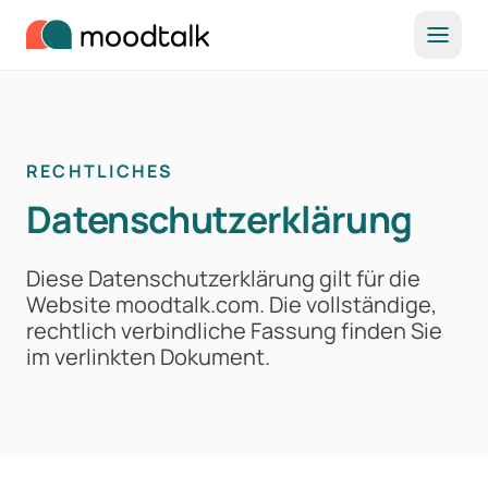
Zum Inhalt springen
RECHTLICHES
Datenschutzerklärung
Diese Datenschutzerklärung gilt für die
Website moodtalk.com. Die vollständige,
rechtlich verbindliche Fassung finden Sie
im verlinkten Dokument.