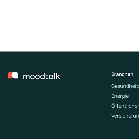
Branchen
Gesundheit
Energie
Öffentlicher
Versicheru