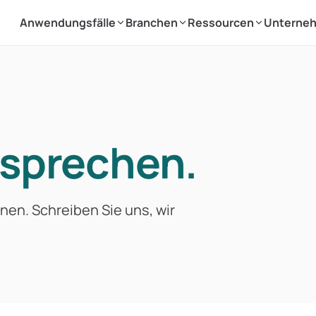
Anwendungsfälle
Branchen
Ressourcen
Unterne
 sprechen.
rnen. Schreiben Sie uns, wir