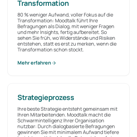
Transformation
80 % weniger Aufwand, voller Fokus auf die
Transformation: Moodtalk führt Ihre
Befragungen als Dialog, mit weniger Fragen
und mehr Insights, fertig aufbereitet. So
sehen Sie früh, wo Widerstände und Risiken
entstehen, statt es erst zu merken, wenn die
Transformation schon stockt.
Mehr erfahren
Strategieprozess
Ihre beste Strategie entsteht gemeinsam mit
Ihren Mitarbeitenden. Moodtalk macht die
Schwarmintelligenz Ihrer Organisation
nutzbar: Durch dialogbasierte Befragungen
gewinnen Sie mit minimalem Aufwand tiefere