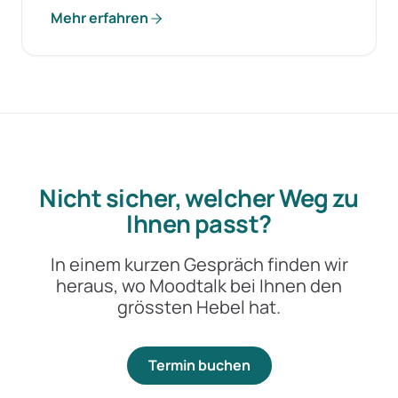
Mehr erfahren
Nicht sicher, welcher Weg zu
Ihnen passt?
In einem kurzen Gespräch finden wir
heraus, wo Moodtalk bei Ihnen den
grössten Hebel hat.
Termin buchen