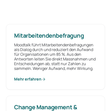
Mitarbeitendenbefragung
Moodtalk führt Mitarbeitendenbefragungen
als Dialog durch und reduziert den Aufwand
für Organisationen um 85 %. Aus den
Antworten leiten Sie direkt Massnahmen und
Entscheidungen ab, statt nur Zahlen zu
sammeln. Weniger Aufwand, mehr Wirkung.
Mehr erfahren
Change Management &