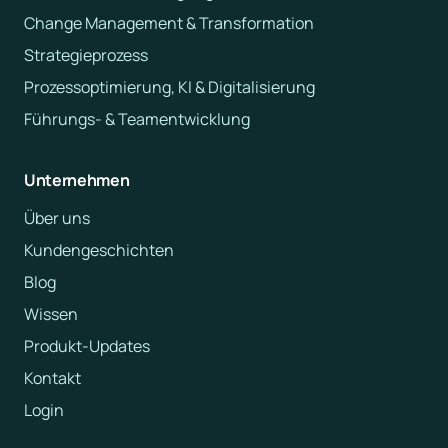
Change Management & Transformation
Strategieprozess
Prozessoptimierung, KI & Digitalisierung
Führungs- & Teamentwicklung
Unternehmen
Über uns
Kundengeschichten
Blog
Wissen
Produkt-Updates
Kontakt
Login