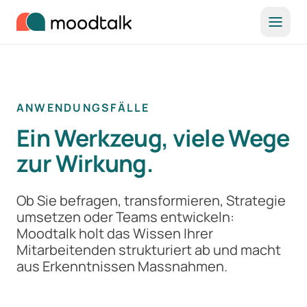
Zum Inhalt springen
ANWENDUNGSFÄLLE
Ein Werkzeug, viele Wege
zur Wirkung.
Ob Sie befragen, transformieren, Strategie
umsetzen oder Teams entwickeln:
Moodtalk holt das Wissen Ihrer
Mitarbeitenden strukturiert ab und macht
aus Erkenntnissen Massnahmen.