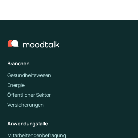
Branchen
Gesundheitswesen
Energie
Öffentlicher Sektor
Versicherungen
Anwendungsfälle
Mitarbeitendenbefragung