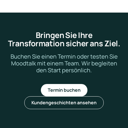
Bringen Sie Ihre
Transformation sicher ans Ziel.
Buchen Sie einen Termin oder testen Sie
Moodtalk mit einem Team. Wir begleiten
den Start persönlich.
Termin buchen
Kundengeschichten ansehen