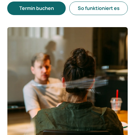
Termin buchen
So funktioniert es