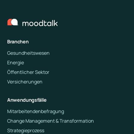
Branchen
Gesundheitswesen
Energie
Öffentlicher Sektor
Versicherungen
Anwendungsfälle
Mitarbeitendenbefragung
Change Management & Transformation
Strategieprozess