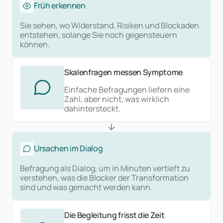
Früh erkennen
Sie sehen, wo Widerstand, Risiken und Blockaden
entstehen, solange Sie noch gegensteuern
können.
Skalenfragen messen Symptome
Einfache Befragungen liefern eine
Zahl, aber nicht, was wirklich
dahintersteckt.
Ursachen im Dialog
Befragung als Dialog, um in Minuten vertieft zu
verstehen, was die Blocker der Transformation
sind und was gemacht werden kann.
Die Begleitung frisst die Zeit