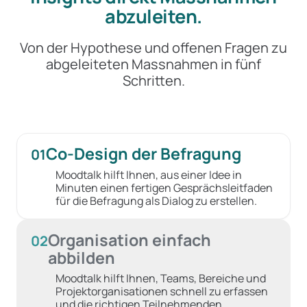
abzuleiten.
Von der Hypothese und offenen Fragen zu
abgeleiteten Massnahmen in fünf
Schritten.
Co-Design der Befragung
01
Moodtalk hilft Ihnen, aus einer Idee in
Minuten einen fertigen Gesprächsleitfaden
für die Befragung als Dialog zu erstellen.
Organisation einfach
02
abbilden
Moodtalk hilft Ihnen, Teams, Bereiche und
Projektorganisationen schnell zu erfassen
und die richtigen Teilnehmenden