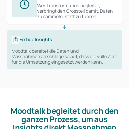
Wer Transformation begleitet,
verbringt den Grossteil damit, Daten
zu sammeln, statt zu führen.
Fertige Insights
Moodtalk bereitet die Daten und
Massnahmenvorschläge so auf, dass die volle Zeit
für die Umsetzung eingesetzt werden kann.
Moodtalk begleitet durch den
ganzen Prozess, um aus
Insights direkt Massnahmen