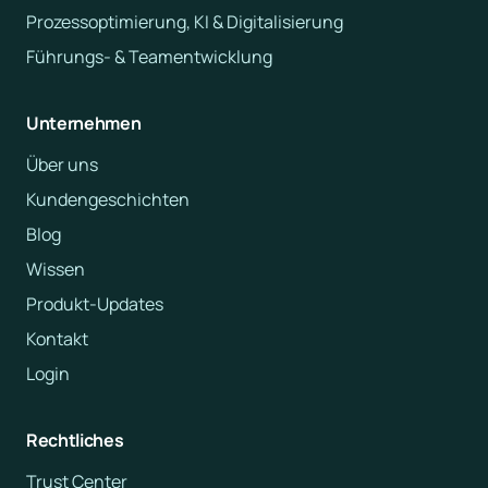
Prozessoptimierung, KI & Digitalisierung
Führungs- & Teamentwicklung
Unternehmen
Über uns
Kundengeschichten
Blog
Wissen
Produkt-Updates
Kontakt
Login
Rechtliches
Trust Center