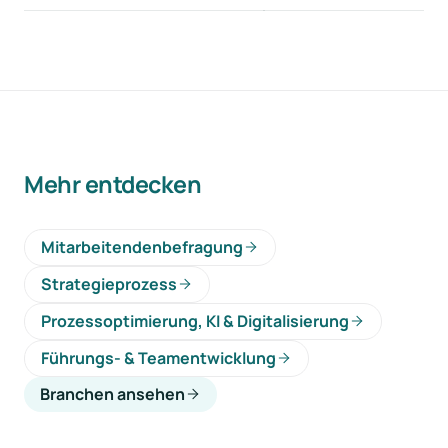
Mehr entdecken
Mitarbeitendenbefragung
Strategieprozess
Prozessoptimierung, KI & Digitalisierung
Führungs- & Teamentwicklung
Branchen ansehen