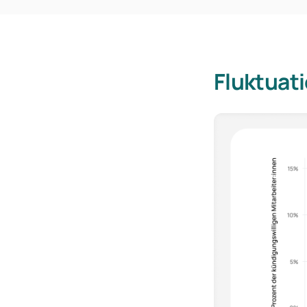
Fluktuat