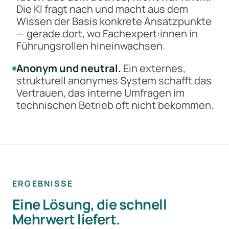
Die KI fragt nach und macht aus dem
Wissen der Basis konkrete Ansatzpunkte
— gerade dort, wo Fachexpert:innen in
Führungsrollen hineinwachsen.
Anonym und neutral.
Ein externes,
strukturell anonymes System schafft das
Vertrauen, das interne Umfragen im
technischen Betrieb oft nicht bekommen.
ERGEBNISSE
Eine Lösung, die schnell
Mehrwert liefert.