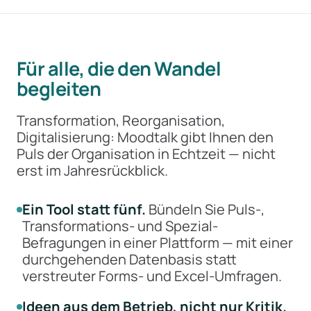
Für alle, die den Wandel
begleiten
Transformation, Reorganisation,
Digitalisierung: Moodtalk gibt Ihnen den
Puls der Organisation in Echtzeit — nicht
erst im Jahresrückblick.
Ein Tool statt fünf.
Bündeln Sie Puls-,
Transformations- und Spezial-
Befragungen in einer Plattform — mit einer
durchgehenden Datenbasis statt
verstreuter Forms- und Excel-Umfragen.
Ideen aus dem Betrieb, nicht nur Kritik.