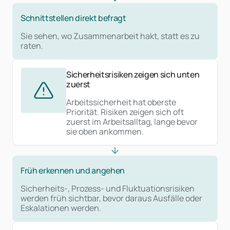
Schnittstellen direkt befragt
Sie sehen, wo Zusammenarbeit hakt, statt es zu
raten.
Sicherheitsrisiken zeigen sich unten
zuerst
Arbeitssicherheit hat oberste
Priorität. Risiken zeigen sich oft
zuerst im Arbeitsalltag, lange bevor
sie oben ankommen.
Früh erkennen und angehen
Sicherheits-, Prozess- und Fluktuationsrisiken
werden früh sichtbar, bevor daraus Ausfälle oder
Eskalationen werden.