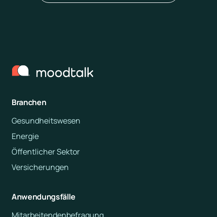
Branchen
Gesundheitswesen
Energie
Öffentlicher Sektor
Versicherungen
Anwendungsfälle
Mitarbeitendenbefragung