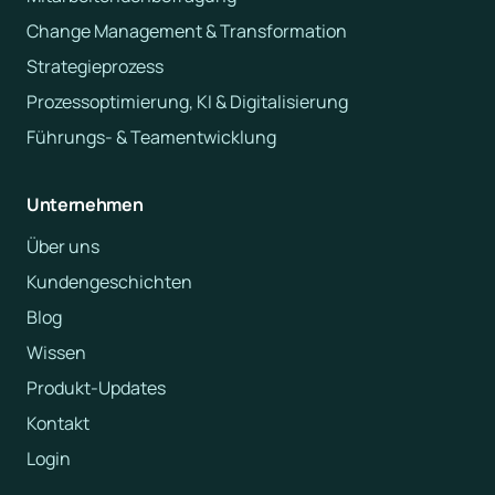
Change Management & Transformation
Strategieprozess
Prozessoptimierung, KI & Digitalisierung
Führungs- & Teamentwicklung
Unternehmen
Über uns
Kundengeschichten
Blog
Wissen
Produkt-Updates
Kontakt
Login