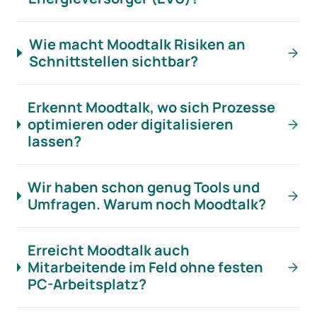
Wie macht Moodtalk Risiken an
Schnittstellen sichtbar?
Erkennt Moodtalk, wo sich Prozesse
optimieren oder digitalisieren
lassen?
Wir haben schon genug Tools und
Umfragen. Warum noch Moodtalk?
Erreicht Moodtalk auch
Mitarbeitende im Feld ohne festen
PC-Arbeitsplatz?