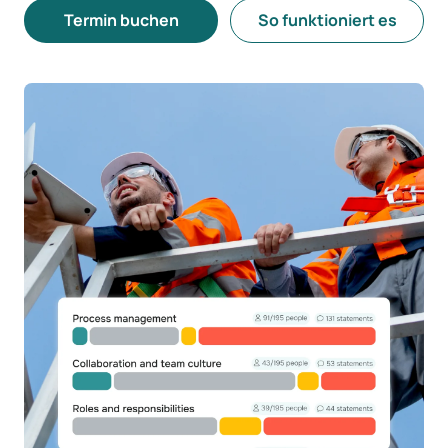
Termin buchen
So funktioniert es