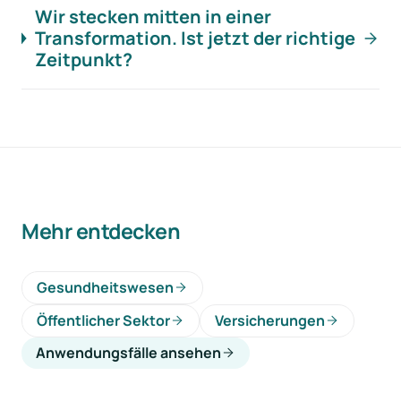
Wir stecken mitten in einer
Transformation. Ist jetzt der richtige
Zeitpunkt?
Mehr entdecken
Gesundheitswesen
Öffentlicher Sektor
Versicherungen
Anwendungsfälle ansehen