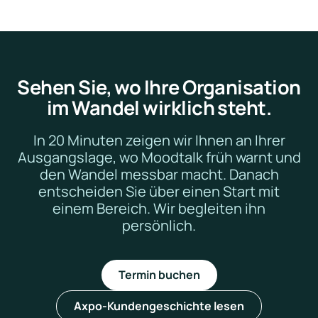
Sehen Sie, wo Ihre Organisation
im Wandel wirklich steht.
In 20 Minuten zeigen wir Ihnen an Ihrer
Ausgangslage, wo Moodtalk früh warnt und
den Wandel messbar macht. Danach
entscheiden Sie über einen Start mit
einem Bereich. Wir begleiten ihn
persönlich.
Termin buchen
Axpo-Kundengeschichte lesen