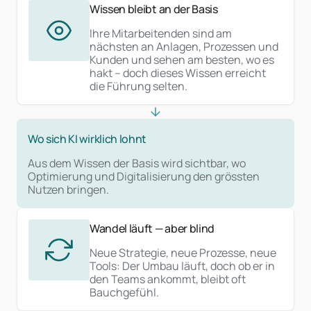
Wissen bleibt an der Basis
Ihre Mitarbeitenden sind am
nächsten an Anlagen, Prozessen und
Kunden und sehen am besten, wo es
hakt – doch dieses Wissen erreicht
die Führung selten.
Wo sich KI wirklich lohnt
Aus dem Wissen der Basis wird sichtbar, wo
Optimierung und Digitalisierung den grössten
Nutzen bringen.
Wandel läuft — aber blind
Neue Strategie, neue Prozesse, neue
Tools: Der Umbau läuft, doch ob er in
den Teams ankommt, bleibt oft
Bauchgefühl.