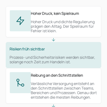
Hoher Druck, kein Spielraum
Hoher Druck und dichte Regulierung
prägen den Alltag. Der Spielraum für
Fehler ist klein.
Risiken früh sichtbar
Prozess- und Sicherheitsrisiken werden sichtbar,
solange noch Zeit zum Handeln ist.
Reibung an den Schnittstellen
Verlässliche Versorgung entsteht an
den Schnittstellen zwischen Teams,
Bereichen und Prozessen. Genau dort
entstehen die meisten Reibungen.