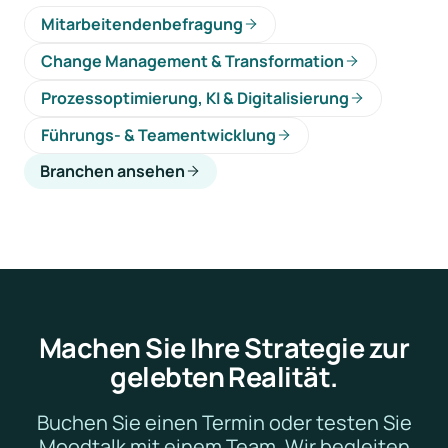
Mitarbeitendenbefragung
Change Management & Transformation
Prozessoptimierung, KI & Digitalisierung
Führungs- & Teamentwicklung
Branchen ansehen
Machen Sie Ihre Strategie zur
gelebten Realität.
Buchen Sie einen Termin oder testen Sie
Moodtalk mit einem Team. Wir begleiten