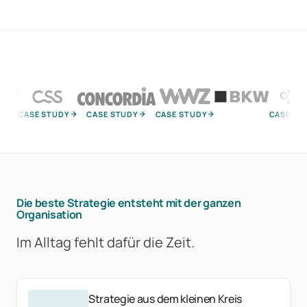
CASE STUDY
CASE STUDY
CASE STUDY
CASE STUDY
Die beste Strategie entsteht mit der ganzen
Organisation
Im Alltag fehlt dafür die Zeit.
Strategie aus dem kleinen Kreis