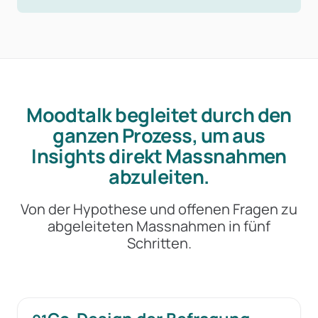
Moodtalk begleitet durch den
ganzen Prozess, um aus
Insights direkt Massnahmen
abzuleiten.
Von der Hypothese und offenen Fragen zu
abgeleiteten Massnahmen in fünf
Schritten.