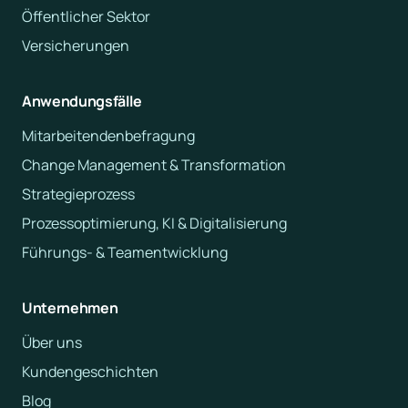
Öffentlicher Sektor
Versicherungen
Anwendungsfälle
Mitarbeitendenbefragung
Change Management & Transformation
Strategieprozess
Prozessoptimierung, KI & Digitalisierung
Führungs- & Teamentwicklung
Unternehmen
Über uns
Kundengeschichten
Blog