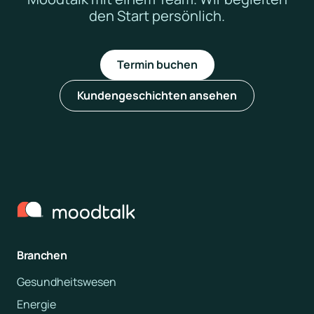
den Start persönlich.
Termin buchen
Kundengeschichten ansehen
Branchen
Gesundheitswesen
Energie