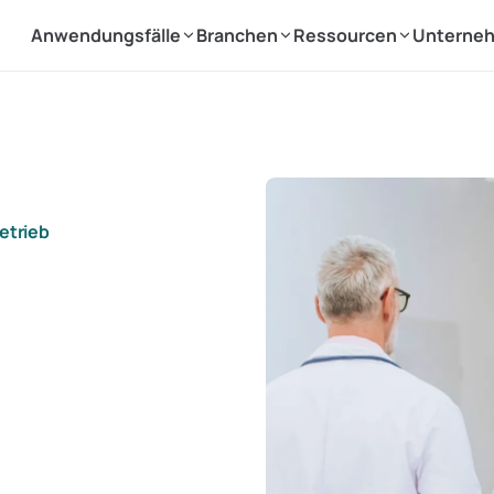
Anwendungsfälle
Branchen
Ressourcen
Unterne
etrieb