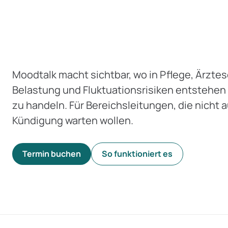
Moodtalk macht sichtbar, wo in Pflege, Ärztes
Belastung und Fluktuationsrisiken entstehen
zu handeln. Für Bereichsleitungen, die nicht 
Kündigung warten wollen.
Termin buchen
So funktioniert es