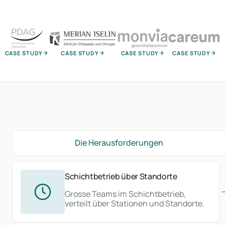
CASE STUDY
CASE STUDY
CASE STUDY
CASE STUDY
Die Herausforderungen
Schichtbetrieb über Standorte
Grosse Teams im Schichtbetrieb,
verteilt über Stationen und Standorte.