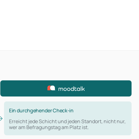
Ein durchgehender Check-in
Erreicht jede Schicht und jeden Standort, nicht nur,
wer am Befragungstag am Platz ist.