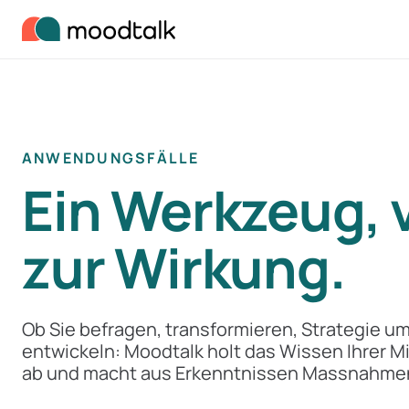
Zum Inhalt springen
ANWENDUNGSFÄLLE
Ein Werkzeug, 
zur Wirkung.
Ob Sie befragen, transformieren, Strategie 
entwickeln: Moodtalk holt das Wissen Ihrer Mi
ab und macht aus Erkenntnissen Massnahme