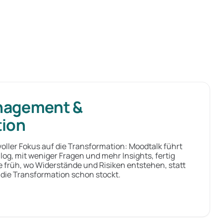
nagement &
tion
oller Fokus auf die Transformation: Moodtalk führt
log, mit weniger Fragen und mehr Insights, fertig
e früh, wo Widerstände und Risiken entstehen, statt
 die Transformation schon stockt.