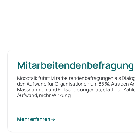
Mitarbeitendenbefragung
Moodtalk führt Mitarbeitendenbefragungen als Dialog
den Aufwand für Organisationen um 85 %. Aus den Ant
Massnahmen und Entscheidungen ab, statt nur Zahl
Aufwand, mehr Wirkung.
Mehr erfahren