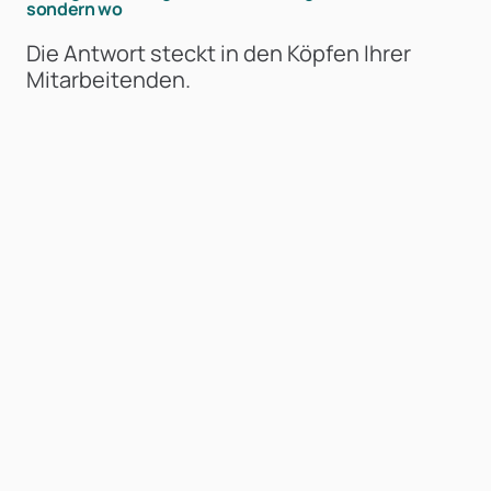
sondern wo
Die Antwort steckt in den Köpfen Ihrer
Mitarbeitenden.