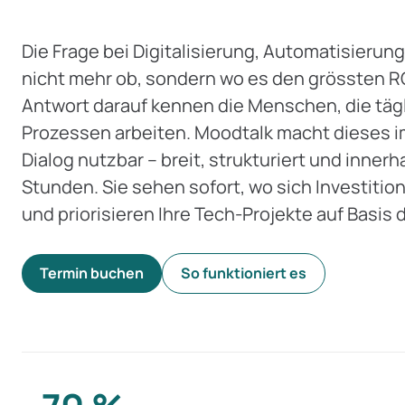
Die Frage bei Digitalisierung, Automatisierung 
nicht mehr ob, sondern wo es den grössten ROI
Antwort darauf kennen die Menschen, die tägl
Prozessen arbeiten. Moodtalk macht dieses i
Dialog nutzbar – breit, strukturiert und inner
Stunden. Sie sehen sofort, wo sich Investition
und priorisieren Ihre Tech-Projekte auf Basis 
Termin buchen
So funktioniert es