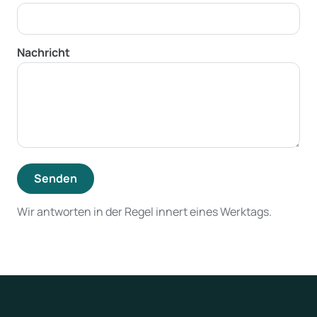
Nachricht
Senden
Wir antworten in der Regel innert eines Werktags.