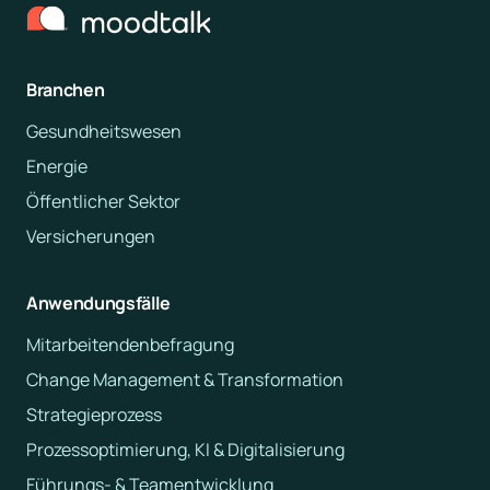
Branchen
Gesundheitswesen
Energie
Öffentlicher Sektor
Versicherungen
Anwendungsfälle
Mitarbeitendenbefragung
Change Management & Transformation
Strategieprozess
Prozessoptimierung, KI & Digitalisierung
Führungs- & Teamentwicklung