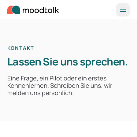
Zum Inhalt springen
KONTAKT
Lassen Sie uns sprechen.
Eine Frage, ein Pilot oder ein erstes
Kennenlernen. Schreiben Sie uns, wir
melden uns persönlich.