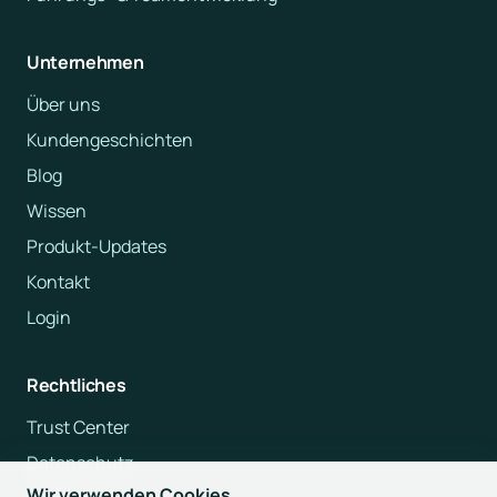
Unternehmen
Über uns
Kundengeschichten
Blog
Wissen
Produkt-Updates
Kontakt
Login
Rechtliches
Trust Center
Datenschutz
Wir verwenden Cookies