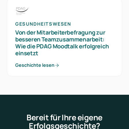
GESUNDHEITSWESEN
Von der Mitarbeiterbefragung zur
besseren Teamzusammenarbeit:
Wie die PDAG Moodtalk erfolgreich
einsetzt
Geschichte lesen
Bereit für Ihre eigene
Erfolgsgeschichte?