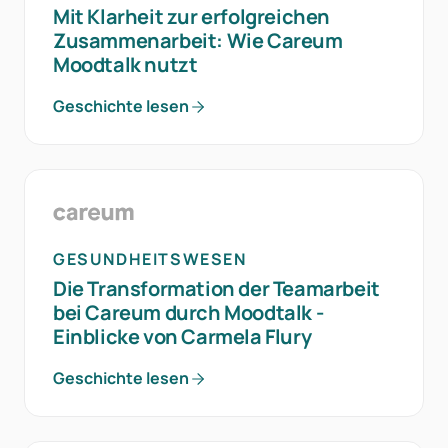
Mit Klarheit zur erfolgreichen
Zusammenarbeit: Wie Careum
Moodtalk nutzt
Geschichte lesen
GESUNDHEITSWESEN
Die Transformation der Teamarbeit
bei Careum durch Moodtalk -
Einblicke von Carmela Flury
Geschichte lesen