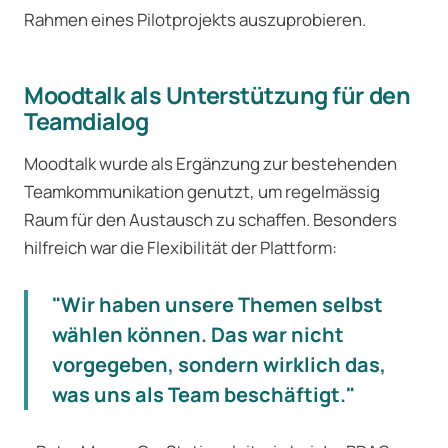
Rahmen eines Pilotprojekts auszuprobieren.
Moodtalk als Unterstützung für den
Teamdialog
Moodtalk wurde als Ergänzung zur bestehenden
Teamkommunikation genutzt, um regelmässig
Raum für den Austausch zu schaffen. Besonders
hilfreich war die Flexibilität der Plattform:
"Wir haben unsere Themen selbst
wählen können. Das war nicht
vorgegeben, sondern wirklich das,
was uns als Team beschäftigt."