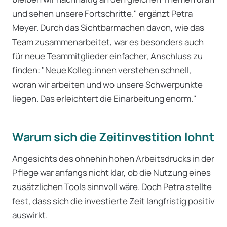
und sehen unsere Fortschritte." ergänzt Petra
Meyer. Durch das Sichtbarmachen davon, wie das
Team zusammenarbeitet, war es besonders auch
für neue Teammitglieder einfacher, Anschluss zu
finden: "Neue Kolleg:innen verstehen schnell,
woran wir arbeiten und wo unsere Schwerpunkte
liegen. Das erleichtert die Einarbeitung enorm."
Warum sich die Zeitinvestition lohnt
Angesichts des ohnehin hohen Arbeitsdrucks in der
Pflege war anfangs nicht klar, ob die Nutzung eines
zusätzlichen Tools sinnvoll wäre. Doch Petra stellte
fest, dass sich die investierte Zeit langfristig positiv
auswirkt.