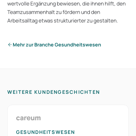
wertvolle Ergänzung bewiesen, die ihnen hilft, den
Teamzusammenhalt zu fördern und den
Arbeitsalltag etwas strukturierter zu gestalten.
Mehr zur Branche Gesundheitswesen
WEITERE KUNDENGESCHICHTEN
GESUNDHEITSWESEN