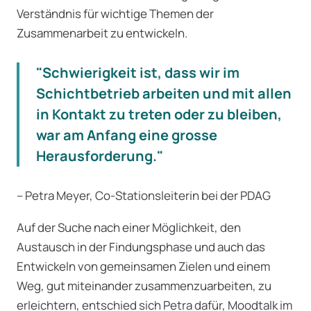
Verständnis für wichtige Themen der
Zusammenarbeit zu entwickeln.
"Schwierigkeit ist, dass wir im
Schichtbetrieb arbeiten und mit allen
in Kontakt zu treten oder zu bleiben,
war am Anfang eine grosse
Herausforderung."
– Petra Meyer, Co-Stationsleiterin bei der PDAG
Auf der Suche nach einer Möglichkeit, den
Austausch in der Findungsphase und auch das
Entwickeln von gemeinsamen Zielen und einem
Weg, gut miteinander zusammenzuarbeiten, zu
erleichtern, entschied sich Petra dafür, Moodtalk im