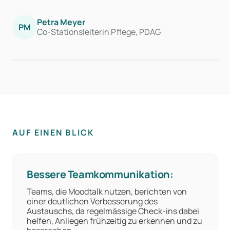
Petra Meyer
PM
Co-Stationsleiterin Pflege, PDAG
AUF EINEN BLICK
Bessere Teamkommunikation:
Teams, die Moodtalk nutzen, berichten von
einer deutlichen Verbesserung des
Austauschs, da regelmässige Check-ins dabei
helfen, Anliegen frühzeitig zu erkennen und zu