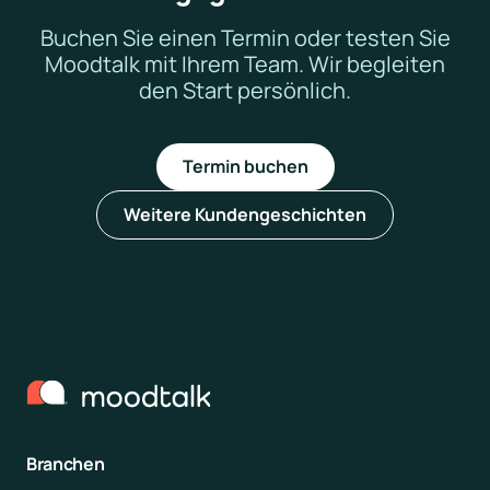
Buchen Sie einen Termin oder testen Sie
Moodtalk mit Ihrem Team. Wir begleiten
den Start persönlich.
Termin buchen
Weitere Kundengeschichten
Branchen