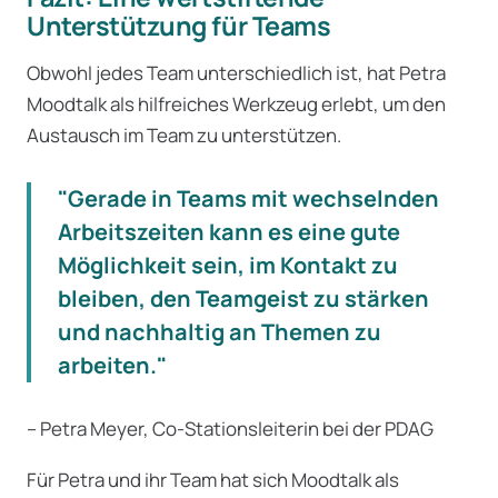
Unterstützung für Teams
Obwohl jedes Team unterschiedlich ist, hat Petra
Moodtalk als hilfreiches Werkzeug erlebt, um den
Austausch im Team zu unterstützen.
"Gerade in Teams mit wechselnden
Arbeitszeiten kann es eine gute
Möglichkeit sein, im Kontakt zu
bleiben, den Teamgeist zu stärken
und nachhaltig an Themen zu
arbeiten."
– Petra Meyer, Co-Stationsleiterin bei der PDAG
Für Petra und ihr Team hat sich Moodtalk als