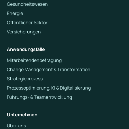
Gesundheitswesen
Energie
Öffentlicher Sektor
Versicherungen
Anwendungsfälle
Mitarbeitendenbefragung
Change Management & Transformation
Strategieprozess
Prozessoptimierung, KI & Digitalisierung
Führungs- & Teamentwicklung
Unternehmen
Über uns