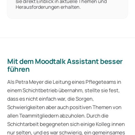
sie direkt Einblick in aktuelle Themen und
Herausforderungen erhalten.
Mit dem Moodtalk Assistant besser
führen
Als Petra Meyer die Leitung eines Pflegeteams in
einem Schichtbetrieb übernahm, stellte sie fest,
dass es nicht einfach war, die Sorgen,
Schwierigkeiten aber auch positiven Themen von
allen Teammitgliedern abzuholen. Durch die
Schichtarbeit begegneten sich einige Kolleg:innen
nur selten, und es war schwierig, ein gemeinsames