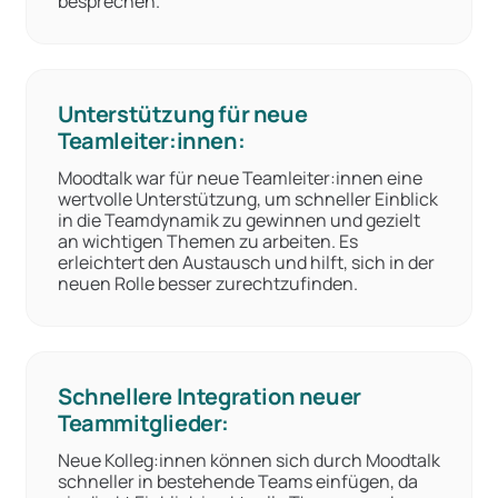
besprechen.
Unterstützung für neue
Teamleiter:innen:
Moodtalk war für neue Teamleiter:innen eine
wertvolle Unterstützung, um schneller Einblick
in die Teamdynamik zu gewinnen und gezielt
an wichtigen Themen zu arbeiten. Es
erleichtert den Austausch und hilft, sich in der
neuen Rolle besser zurechtzufinden.
Schnellere Integration neuer
Teammitglieder:
Neue Kolleg:innen können sich durch Moodtalk
schneller in bestehende Teams einfügen, da