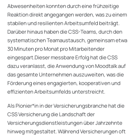
Abwesenheiten konnten durch eine frühzeitige
Reaktion direkt angegangen werden, was zu einem
stabilen und resilienten Arbeitsumfeld beiträgt.
Darüber hinaus haben die CSS-Teams, durch den
systematischen Teamaustausch, gemeinsam etwa
30 Minuten pro Monat pro Mitarbeitender
eingespart.Dieser messbare Erfolg hat die CSS
dazu veranlasst, die Anwendung von Moodtalk auf
das gesamte Unternehmen auszuweiten, was die
Förderung eines engagierten, kooperativen und
effizienten Arbeitsumfelds unterstreicht.
Als Pionier*in in der Versicherungsbranche hat die
CSS Versicherung die Landschaft der
Versicherungsdienstleistungen über Jahrzehnte
hinweg mitgestaltet. Während Versicherungen oft