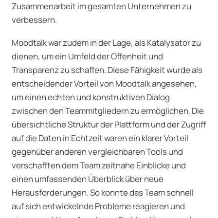
Zusammenarbeit im gesamten Unternehmen zu
verbessern.
Moodtalk war zudem in der Lage, als Katalysator zu
dienen, um ein Umfeld der Offenheit und
Transparenz zu schaffen. Diese Fähigkeit wurde als
entscheidender Vorteil von Moodtalk angesehen,
um einen echten und konstruktiven Dialog
zwischen den Teammitgliedern zu ermöglichen. Die
übersichtliche Struktur der Plattform und der Zugriff
auf die Daten in Echtzeit waren ein klarer Vorteil
gegenüber anderen vergleichbaren Tools und
verschafften dem Team zeitnahe Einblicke und
einen umfassenden Überblick über neue
Herausforderungen. So konnte das Team schnell
auf sich entwickelnde Probleme reagieren und