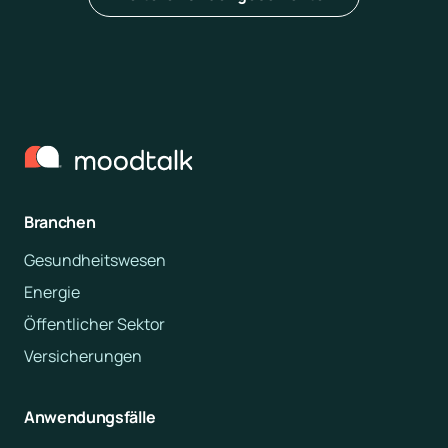
Branchen
Gesundheitswesen
Energie
Öffentlicher Sektor
Versicherungen
Anwendungsfälle