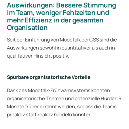
Auswirkungen: Bessere Stimmung
im Team, weniger Fehlzeiten und
mehr Effizienz in der gesamten
Organisation
Seit der Einführung von Moodtalk bei CSS sind die
Auswirkungen sowohl in quantitativer als auch in
qualitativer Hinsicht positiv.
Spürbare organisatorische Vorteile
Dank des Moodtalk-Frühwarnsystems konnten
organisatorische Themen und potenzielle Hürden 9
Monate früher erkannt werden, sodass die Teams
proaktiv statt reaktiv handeln konnten.