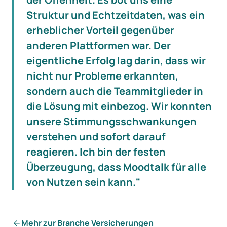
Struktur und Echtzeitdaten, was ein
erheblicher Vorteil gegenüber
anderen Plattformen war. Der
eigentliche Erfolg lag darin, dass wir
nicht nur Probleme erkannten,
sondern auch die Teammitglieder in
die Lösung mit einbezog. Wir konnten
unsere Stimmungsschwankungen
verstehen und sofort darauf
reagieren. Ich bin der festen
Überzeugung, dass Moodtalk für alle
von Nutzen sein kann."
Mehr zur Branche Versicherungen