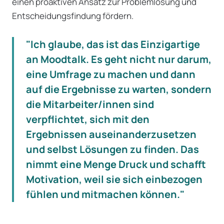
einen proaktiven Ansatz zur Problemlösung und
Entscheidungsfindung fördern.
"Ich glaube, das ist das Einzigartige
an Moodtalk. Es geht nicht nur darum,
eine Umfrage zu machen und dann
auf die Ergebnisse zu warten, sondern
die Mitarbeiter/innen sind
verpflichtet, sich mit den
Ergebnissen auseinanderzusetzen
und selbst Lösungen zu finden. Das
nimmt eine Menge Druck und schafft
Motivation, weil sie sich einbezogen
fühlen und mitmachen können."