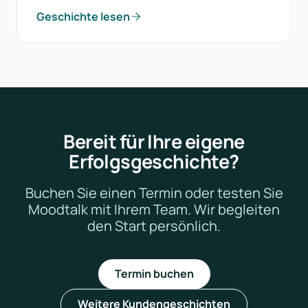
Geschichte lesen
Bereit für Ihre eigene
Erfolgsgeschichte?
Buchen Sie einen Termin oder testen Sie
Moodtalk mit Ihrem Team. Wir begleiten
den Start persönlich.
Termin buchen
Weitere Kundengeschichten