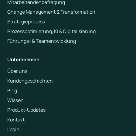
Mitarbeitendenbefragung
Change Management & Transformation
Strategieprozess
Prozessoptimierung, KI & Digitalisierung
Führungs- & Teamentwicklung
Unternehmen
Über uns
Kundengeschichten
Blog
Wissen
Produkt-Updates
Kontakt
Login