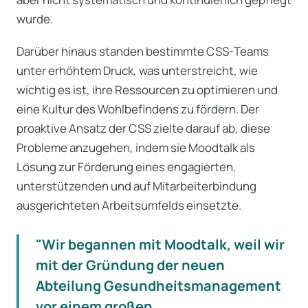
wurde.
Darüber hinaus standen bestimmte CSS-Teams
unter erhöhtem Druck, was unterstreicht, wie
wichtig es ist, ihre Ressourcen zu optimieren und
eine Kultur des Wohlbefindens zu fördern. Der
proaktive Ansatz der CSS zielte darauf ab, diese
Probleme anzugehen, indem sie Moodtalk als
Lösung zur Förderung eines engagierten,
unterstützenden und auf Mitarbeiterbindung
ausgerichteten Arbeitsumfelds einsetzte.
"Wir begannen mit Moodtalk, weil wir
mit der Gründung der neuen
Abteilung Gesundheitsmanagement
vor einem großen