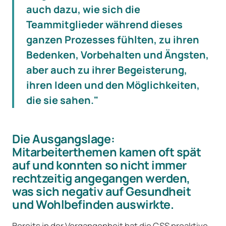
auch dazu, wie sich die
Teammitglieder während dieses
ganzen Prozesses fühlten, zu ihren
Bedenken, Vorbehalten und Ängsten,
aber auch zu ihrer Begeisterung,
ihren Ideen und den Möglichkeiten,
die sie sahen."
Die Ausgangslage:
Mitarbeiterthemen kamen oft spät
auf und konnten so nicht immer
rechtzeitig angegangen werden,
was sich negativ auf Gesundheit
und Wohlbefinden auswirkte.
Bereits in der Vergangenheit hat die CSS proaktive