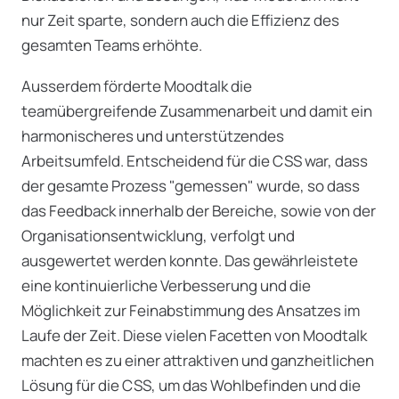
nur Zeit sparte, sondern auch die Effizienz des
gesamten Teams erhöhte.
Ausserdem förderte Moodtalk die
teamübergreifende Zusammenarbeit und damit ein
harmonischeres und unterstützendes
Arbeitsumfeld. Entscheidend für die CSS war, dass
der gesamte Prozess "gemessen" wurde, so dass
das Feedback innerhalb der Bereiche, sowie von der
Organisationsentwicklung, verfolgt und
ausgewertet werden konnte. Das gewährleistete
eine kontinuierliche Verbesserung und die
Möglichkeit zur Feinabstimmung des Ansatzes im
Laufe der Zeit. Diese vielen Facetten von Moodtalk
machten es zu einer attraktiven und ganzheitlichen
Lösung für die CSS, um das Wohlbefinden und die