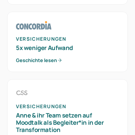
VERSICHERUNGEN
5x weniger Aufwand
Geschichte lesen
VERSICHERUNGEN
Anne & ihr Team setzen auf
Moodtalk als Begleiter*in in der
Transformation