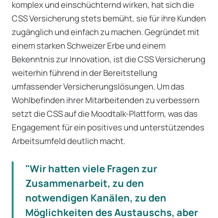
komplex und einschüchternd wirken, hat sich die
CSS Versicherung stets bemüht, sie für ihre Kunden
zugänglich und einfach zu machen. Gegründet mit
einem starken Schweizer Erbe und einem
Bekenntnis zur Innovation, ist die CSS Versicherung
weiterhin führend in der Bereitstellung
umfassender Versicherungslösungen. Um das
Wohlbefinden ihrer Mitarbeitenden zu verbessern
setzt die CSS auf die Moodtalk-Plattform, was das
Engagement für ein positives und unterstützendes
Arbeitsumfeld deutlich macht.
"Wir hatten viele Fragen zur
Zusammenarbeit, zu den
notwendigen Kanälen, zu den
Möglichkeiten des Austauschs, aber