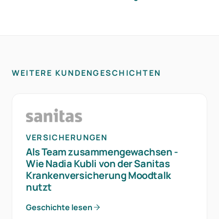
WEITERE KUNDENGESCHICHTEN
VERSICHERUNGEN
Als Team zusammengewachsen -
Wie Nadia Kubli von der Sanitas
Krankenversicherung Moodtalk
nutzt
Geschichte lesen