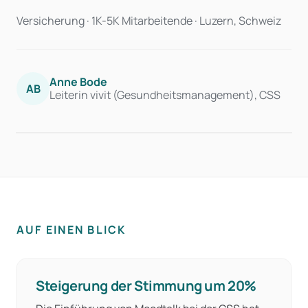
Versicherung · 1K-5K Mitarbeitende · Luzern, Schweiz
Anne Bode
AB
Leiterin vivit (Gesundheitsmanagement), CSS
AUF EINEN BLICK
Steigerung der Stimmung um 20%