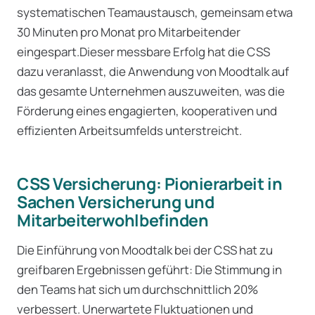
systematischen Teamaustausch, gemeinsam etwa
30 Minuten pro Monat pro Mitarbeitender
eingespart.Dieser messbare Erfolg hat die CSS
dazu veranlasst, die Anwendung von Moodtalk auf
das gesamte Unternehmen auszuweiten, was die
Förderung eines engagierten, kooperativen und
effizienten Arbeitsumfelds unterstreicht.
CSS Versicherung: Pionierarbeit in
Sachen Versicherung und
Mitarbeiterwohlbefinden
Die Einführung von Moodtalk bei der CSS hat zu
greifbaren Ergebnissen geführt: Die Stimmung in
den Teams hat sich um durchschnittlich 20%
verbessert. Unerwartete Fluktuationen und