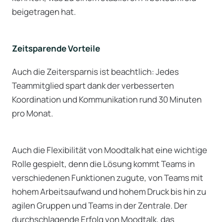
beigetragen hat.
Zeitsparende Vorteile
Auch die Zeitersparnis ist beachtlich: Jedes
Teammitglied spart dank der verbesserten
Koordination und Kommunikation rund 30 Minuten
pro Monat.
Auch die Flexibilität von Moodtalk hat eine wichtige
Rolle gespielt, denn die Lösung kommt Teams in
verschiedenen Funktionen zugute, von Teams mit
hohem Arbeitsaufwand und hohem Druck bis hin zu
agilen Gruppen und Teams in der Zentrale. Der
durchschlagende Erfolg von Moodtalk, das