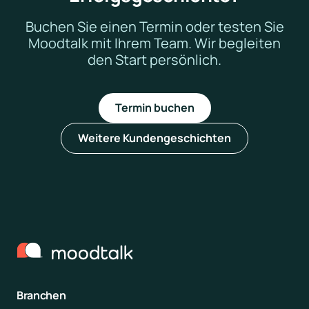
Buchen Sie einen Termin oder testen Sie
Moodtalk mit Ihrem Team. Wir begleiten
den Start persönlich.
Termin buchen
Weitere Kundengeschichten
Branchen