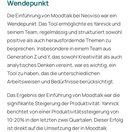
Wendepunkt
Die Einführung von Moodtalk bei Neoviso war ein
Wendepunkt. Das Tool ermöglichte es Yannick und
seinem Team, regelmässig und strukturiert sowohl
positive als auch herausfordernde Themen zu
besprechen. Insbesondere in einem Team aus
Generation Z und Y, das sowohl Kreativität als auch
analytisches Denken vereint, war es wichtig, ein
Tool zu haben, das die unterschiedlichen
Arbeitsweisen und Bedürfnisse berücksichtigt.
Das Ergebnis der Einführung von Moodtalk war die
signifikante Steigerung der Produktivität. Yannick
berichtet von einer Produktivitätssteigerung von
10-20% in den letzten zwei Quartalen. Dieser Erfolg
ist direkt auf die Umsetzung der in Moodtalk