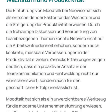
Die Einführung von Moodtalk bei Neoviso hat sich
als entscheidender Faktor für das Wachstum und
die Steigerung der Produktivität erwiesen. Durch
die frühzeitige Diskussion und Bearbeitung von
teambezogenen Themen konnte Neoviso nicht nur
die Arbeitszufriedenheit erhöhen, sondern auch
konkrete, messbare Verbesserungen in der
Produktivität erzielen. Yannicks Erfahrungen zeigen
deutlich, dass ein proaktiver Ansatz in der
Teamkommunikation und -entwicklung nicht nur
wünschenswert, sondern auch für den
geschäftlichen Erfolg unerlässlich ist.
Moodtalk hat sich als ein unverzichtbares Werkzeug
für die moderne Unternehmensführung erwiesen,