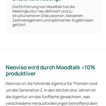
Die Einführung von Moodtalk hat die
Meetingkultur neu definiert und zu
strukturierteren Diskussionen, besserem
Zeitmanagement und optimierten Ergebnissen
geführt.
Neoviso wird durch Moodtalk >10%
produktiver
Neoviso ist die führende Agentur für Themen rund
um die Generation Z. In den letzten drei Jahren ist
die Agentur um das fünffache gewachsen, was
verschiedene Herausforderungen betreffend dem