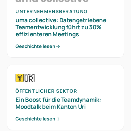
UNTERNEHMENSBERATUNG
uma collective: Datengetriebene
Teamentwicklung führt zu 30%
effizienteren Meetings
Geschichte lesen
ÖFFENTLICHER SEKTOR
Ein Boost für die Teamdynamik:
Moodtalk beim Kanton Uri
Geschichte lesen