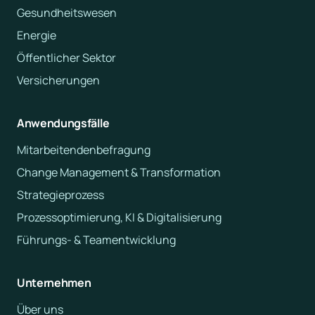
Gesundheitswesen
Energie
Öffentlicher Sektor
Versicherungen
Anwendungsfälle
Mitarbeitendenbefragung
Change Management & Transformation
Strategieprozess
Prozessoptimierung, KI & Digitalisierung
Führungs- & Teamentwicklung
Unternehmen
Über uns