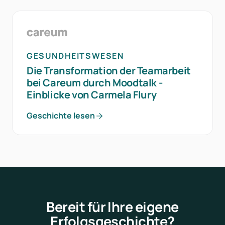
GESUNDHEITSWESEN
Die Transformation der Teamarbeit
bei Careum durch Moodtalk -
Einblicke von Carmela Flury
Geschichte lesen
Bereit für Ihre eigene
Erfolgsgeschichte?