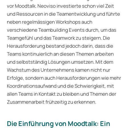
vor Moodtalk. Neoviso investierte schon viel Zeit
und Ressourcen in die Teamentwicklung und führte
neben regelmässigen Workshops auch
verschiedene Teambuilding Events durch, um das
Teamgefühl und das Teamwork zu steigern. Die
Herausforderung bestand jedoch darin, dass die
Teams kontinuierlich an diesen Themen arbeiten
und selbstständig Lösungen umsetzen. Mit dem
Wachstum des Unternehmens kamen nicht nur
Erfolge, sondern auch Herausforderungen wie mehr
Koordinationsaufwand und die Schwierigkeit, mit
allen Teams in Kontakt zu bleiben und Themen der
Zusammenarbeit frühzeitig zu erkennen.
Die Einführung von Moodtalk: Ein