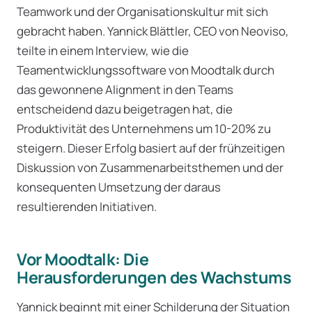
Teamwork und der Organisationskultur mit sich
gebracht haben. Yannick Blättler, CEO von Neoviso,
teilte in einem Interview, wie die
Teamentwicklungssoftware von Moodtalk durch
das gewonnene Alignment in den Teams
entscheidend dazu beigetragen hat, die
Produktivität des Unternehmens um 10-20% zu
steigern. Dieser Erfolg basiert auf der frühzeitigen
Diskussion von Zusammenarbeitsthemen und der
konsequenten Umsetzung der daraus
resultierenden Initiativen.
Vor Moodtalk: Die
Herausforderungen des Wachstums
Yannick beginnt mit einer Schilderung der Situation