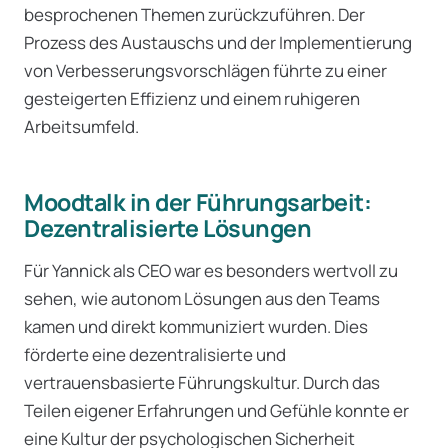
besprochenen Themen zurückzuführen. Der
Prozess des Austauschs und der Implementierung
von Verbesserungsvorschlägen führte zu einer
gesteigerten Effizienz und einem ruhigeren
Arbeitsumfeld.
Moodtalk in der Führungsarbeit:
Dezentralisierte Lösungen
Für Yannick als CEO war es besonders wertvoll zu
sehen, wie autonom Lösungen aus den Teams
kamen und direkt kommuniziert wurden. Dies
förderte eine dezentralisierte und
vertrauensbasierte Führungskultur. Durch das
Teilen eigener Erfahrungen und Gefühle konnte er
eine Kultur der psychologischen Sicherheit