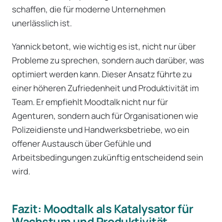
schaffen, die für moderne Unternehmen
unerlässlich ist.
Yannick betont, wie wichtig es ist, nicht nur über
Probleme zu sprechen, sondern auch darüber, was
optimiert werden kann. Dieser Ansatz führte zu
einer höheren Zufriedenheit und Produktivität im
Team. Er empfiehlt Moodtalk nicht nur für
Agenturen, sondern auch für Organisationen wie
Polizeidienste und Handwerksbetriebe, wo ein
offener Austausch über Gefühle und
Arbeitsbedingungen zukünftig entscheidend sein
wird.
Fazit: Moodtalk als Katalysator für
Wachstum und Produktivität