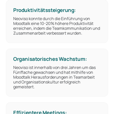
Produktivitätssteigerung:
Neoviso konnte durch die Einführung von
Moodtalk eine 10-20% höhere Produktivität
erreichen, indem die Teamkommunikation und
Zusammenarbeit verbessert wurden.
Organisatorisches Wachstum:
Neoviso ist innerhalb von drei Jahren um das
Fünffache gewachsen und hat mithilfe von
Moodtalk Herausforderungen in Teamarbeit
und Organisationskultur erfolgreich
gemeistert.
Effizientere Meetings: