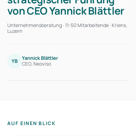
von CEO Yannick Blättler
Unternehmensberatung · 11-50 Mitarbeitende · Kriens,
Luzern
Yannick Blättler
YB
CEO, Neoviso
AUF EINEN BLICK