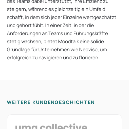
das Teams dabei unterstützt, ihre Effizienz zu
steigern, während es gleichzeitig ein Umfeld
schafft, in dem sich jeder Einzelne wertgeschätzt
und gehört fühlt. In einer Zeit, in der die
Anforderungen an Teams und Führungskräfte
stetig wachsen, bietet Moodtalk eine solide
Grundlage für Unternehmen wie Neoviso, um
erfolgreich zu navigieren und zu florieren.
WEITERE KUNDENGESCHICHTEN