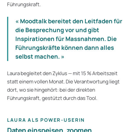
Führungskraft.
« Moodtalk bereitet den Leitfaden für
die Besprechung vor und gibt
Inspirationen für Massnahmen. Die
Führungskräfte können dann alles
selbst machen. »
Laura begleitet den Zyklus — mit 15 % Arbeitszeit
statt einem vollen Monat. Die Verantwortung liegt
dort, wo sie hingehört: bei der direkten
Führungskraft, gestützt durch das Tool.
LAURA ALS POWER-USERIN
Daten einspeisen, zoomen,