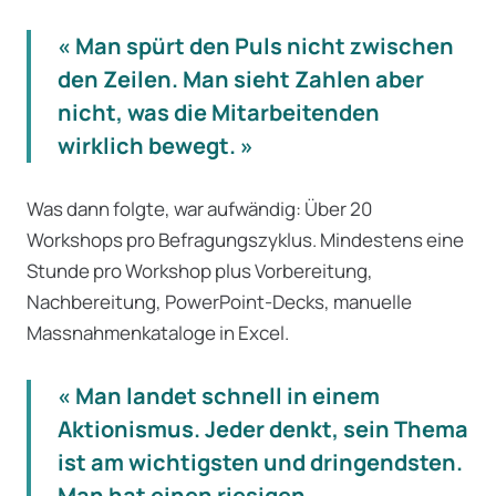
« Man spürt den Puls nicht zwischen
den Zeilen. Man sieht Zahlen aber
nicht, was die Mitarbeitenden
wirklich bewegt. »
Was dann folgte, war aufwändig: Über 20
Workshops pro Befragungszyklus. Mindestens eine
Stunde pro Workshop plus Vorbereitung,
Nachbereitung, PowerPoint-Decks, manuelle
Massnahmenkataloge in Excel.
« Man landet schnell in einem
Aktionismus. Jeder denkt, sein Thema
ist am wichtigsten und dringendsten.
Man hat einen riesigen