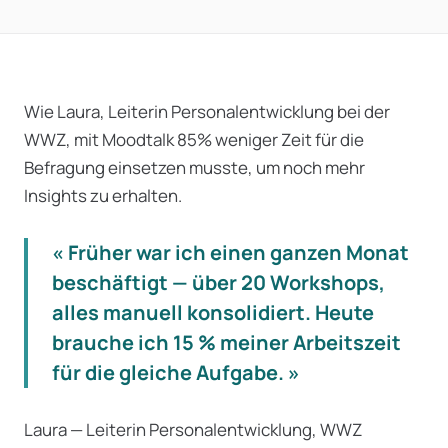
Wie Laura, Leiterin Personalentwicklung bei der
WWZ, mit Moodtalk 85% weniger Zeit für die
Befragung einsetzen musste, um noch mehr
Insights zu erhalten.
« Früher war ich einen ganzen Monat
beschäftigt — über 20 Workshops,
alles manuell konsolidiert. Heute
brauche ich 15 % meiner Arbeitszeit
für die gleiche Aufgabe. »
Laura — Leiterin Personalentwicklung, WWZ