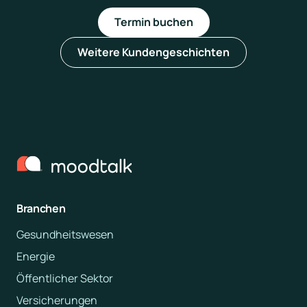
Termin buchen
Weitere Kundengeschichten
Branchen
Gesundheitswesen
Energie
Öffentlicher Sektor
Versicherungen