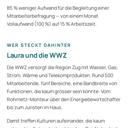
85 % weniger Aufwand für die Begleitung einer
Mitarbeiterbefragung — von einem Monat
Vollaufwand (100 %) auf 15 % Arbeitszeit.
WER STECKT DAHINTER
Laura und die WWZ
Die WWZ versorgt die Region Zug mit Wasser, Gas,
Strom, Wärme und Telekomprodukten. Rund 500
Mitarbeitende, fünf Bereiche, eine Bandbreite von
Funktionen, die kaum grösser sein könnte: Vom
Rohrnetz-Monteur über den Energiebewirtschafter
bis zum Juristen im Haus.
Damit treffen Kulturen aufeinander, die kaum