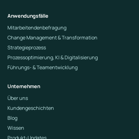
Anwendungsfälle
Mitarbeitendenbefragung
Change Management & Transformation
Strategieprozess
Prozessoptimierung, KI & Digitalisierung
Führungs- & Teamentwicklung
Unternehmen
Über uns
Kundengeschichten
Blog
Wissen
Produkt-Updates