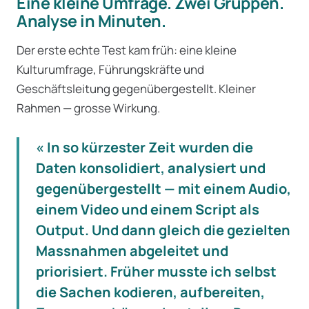
Eine kleine Umfrage. Zwei Gruppen.
Analyse in Minuten.
Der erste echte Test kam früh: eine kleine
Kulturumfrage, Führungskräfte und
Geschäftsleitung gegenübergestellt. Kleiner
Rahmen — grosse Wirkung.
« In so kürzester Zeit wurden die
Daten konsolidiert, analysiert und
gegenübergestellt — mit einem Audio,
einem Video und einem Script als
Output. Und dann gleich die gezielten
Massnahmen abgeleitet und
priorisiert. Früher musste ich selbst
die Sachen kodieren, aufbereiten,