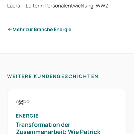
Laura — Leiterin Personalentwicklung, WWZ
Mehr zur Branche Energie
WEITERE KUNDENGESCHICHTEN
ENERGIE
Transformation der
Zusammenarbeit: Wie Patrick