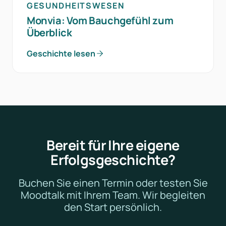
GESUNDHEITSWESEN
Monvia: Vom Bauchgefühl zum
Überblick
Geschichte lesen
Bereit für Ihre eigene
Erfolgsgeschichte?
Buchen Sie einen Termin oder testen Sie
Moodtalk mit Ihrem Team. Wir begleiten
den Start persönlich.