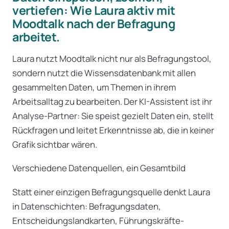
vertiefen: Wie Laura aktiv mit
Moodtalk nach der Befragung
arbeitet.
Laura nutzt Moodtalk nicht nur als Befragungstool,
sondern nutzt die Wissensdatenbank mit allen
gesammelten Daten, um Themen in ihrem
Arbeitsalltag zu bearbeiten. Der KI-Assistent ist ihr
Analyse-Partner: Sie speist gezielt Daten ein, stellt
Rückfragen und leitet Erkenntnisse ab, die in keiner
Grafik sichtbar wären.
Verschiedene Datenquellen, ein Gesamtbild
Statt einer einzigen Befragungsquelle denkt Laura
in Datenschichten: Befragungsdaten,
Entscheidungslandkarten, Führungskräfte-