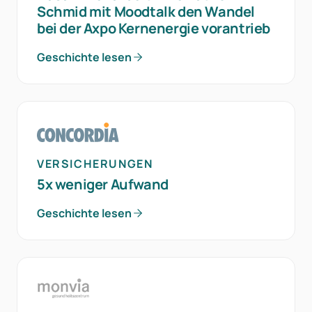
Schmid mit Moodtalk den Wandel
bei der Axpo Kernenergie vorantrieb
Geschichte lesen
VERSICHERUNGEN
5x weniger Aufwand
Geschichte lesen