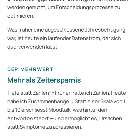
werden genutzt, um Entscheidungsprozesse zu
optimieren.
Was früher eine abgeschlossene Jahresbefragung
war, ist heute ein laufender Datenstrom, der sich
querverwenden lässt.
DER MEHRWERT
Mehr als Zeitersparnis
Tiefe statt Zahlen: « Früher hatte ich Zahlen. Heute
habe ich Zusammenhänge. » Statt einer Skala von 1
bis 10 erschliesst Moodtalk, was hinter den
Antworten steckt — und ermöglicht es, Ursachen
statt Symptome zu adressieren.