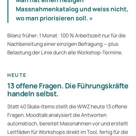
Massnahmenkatalog und weiss nicht,
wo man priorisieren soll. »
Bilanz früher: 1 Monat · 100 % Arbeitszeit nur für die
Nachbereitung einer einzigen Befragung — plus
Belastung der Linie durch alle Workshop-Termine.
HEUTE
13 offene Fragen. Die Führungskräfte
handeln selbst.
Statt 40 Skala-Items stellt die WWZ heute 13 offene
Fragen. Moodtalk analysiert die Antworten
automatisch, bereitet Massnahmen vor und erstellt
Leitfäden für Workshops direkt im Tool, fertig für die