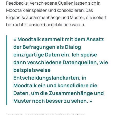
Feedbacks: Verschiedene Quellen lassen sich in
Moodtalk einspeisen und konsolidieren. Das
Ergebnis: Zusammenhänge und Muster, die isoliert
betrachtet unsichtbar geblieben wären.
« Moodtalk sammelt mit dem Ansatz
der Befragungen als Dialog
einzigartige Daten ein. Ich speise
dann verschiedene Datenquellen, wie
beispielsweise
Entscheidungslandkarten, in
Moodtalk ein und konsolidiere die
Daten, um die Zusammenhänge und
Muster noch besser zu sehen. »