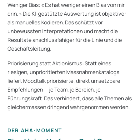
Weniger Bias: « Es hat weniger einen Bias von mir
drin. » Die KI-gestützte Auswertung ist objektiver
als manuelles Kodieren. Das schützt vor
unbewussten Interpretationen und macht die
Resultate anschlussfähiger für die Linie und die
Geschäftsleitung.
Priorisierung statt Aktionismus: Statt eines
riesigen, unprioritierten Massnahmenkatalogs
liefert Moodtalk priorisierte, direkt umsetzbare
Empfehlungen — je Team, je Bereich, je
Führungskraft. Das verhindert, dass alle Themen als
gleichermassen dringend wahrgenommen werden.
DER AHA-MOMENT