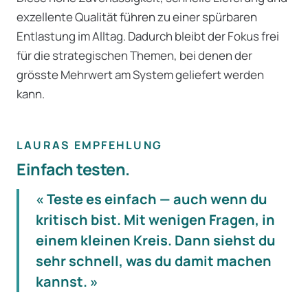
exzellente Qualität führen zu einer spürbaren
Entlastung im Alltag. Dadurch bleibt der Fokus frei
für die strategischen Themen, bei denen der
grösste Mehrwert am System geliefert werden
kann.
LAURAS EMPFEHLUNG
Einfach testen.
« Teste es einfach — auch wenn du
kritisch bist. Mit wenigen Fragen, in
einem kleinen Kreis. Dann siehst du
sehr schnell, was du damit machen
kannst. »