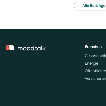
← Alle Beiträge
Branchen
Gesundheit
Energie
Öffentlicher
Versicheru